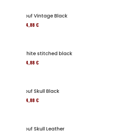
Pouf Vintage Black
114,88 €
White stitched black
114,88 €
Pouf Skull Black
114,88 €
Pouf Skull Leather