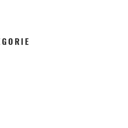
ÉGORIE