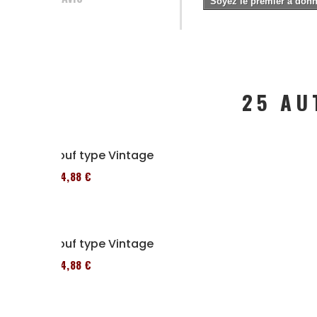
Soyez le premier à donne
25 AU
Pouf type Vintage
114,88 €
Pouf type Vintage
114,88 €