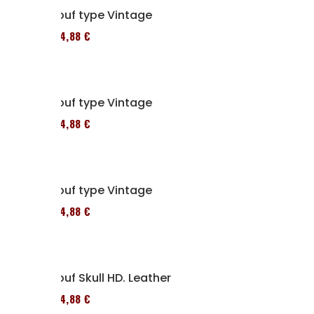
Pouf type Vintage
114,88 €
Pouf type Vintage
114,88 €
Pouf type Vintage
114,88 €
Pouf Skull HD. Leather
114,88 €