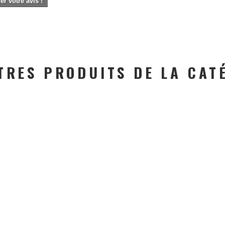
r votre avis !
TRES PRODUITS DE LA CAT