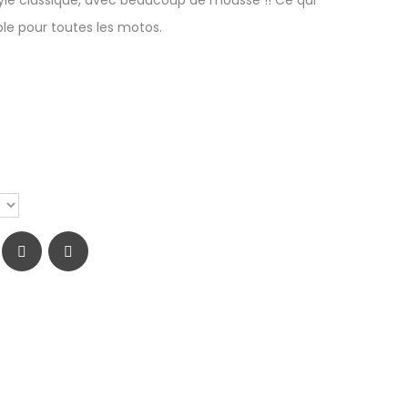
tyle classique, avec beaucoup de mousse !! Ce qui
ble pour toutes les motos.