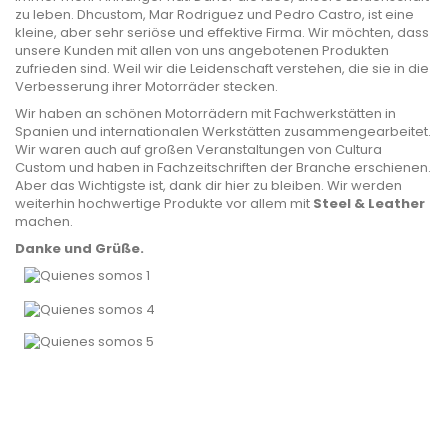
zu leben. Dhcustom, Mar Rodriguez und Pedro Castro, ist eine
kleine, aber sehr seriöse und effektive Firma. Wir möchten, dass
unsere Kunden mit allen von uns angebotenen Produkten
zufrieden sind. Weil wir die Leidenschaft verstehen, die sie in die
Verbesserung ihrer Motorräder stecken.
Wir haben an schönen Motorrädern mit Fachwerkstätten in
Spanien und internationalen Werkstätten zusammengearbeitet.
Wir waren auch auf großen Veranstaltungen von Cultura
Custom und haben in Fachzeitschriften der Branche erschienen.
Aber das Wichtigste ist, dank dir hier zu bleiben. Wir werden
weiterhin hochwertige Produkte vor allem mit
Steel & Leather
machen.
Danke und Grüße.