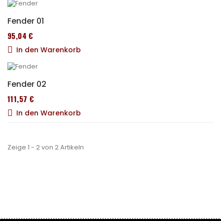
Fender 01
95,04 €
In den Warenkorb
Fender 02
111,57 €
In den Warenkorb
Zeige 1 - 2 von 2 Artikeln