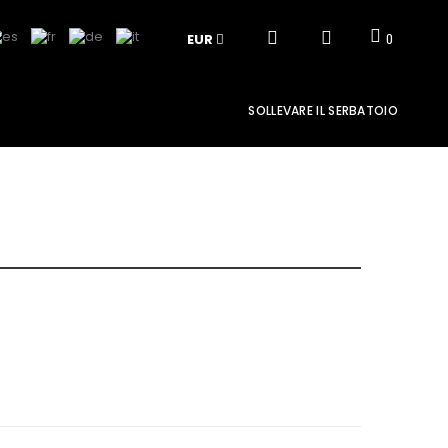
EUR
0
SOLLEVARE IL SERBATOIO