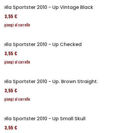
Sella Sportster 2010 - Up Vintage Black
173,55 €
Aggiungi al carrello
Sella Sportster 2010 - Up Checked
173,55 €
Aggiungi al carrello
Sella Sportster 2010 - Up. Brown Straight.
173,55 €
Aggiungi al carrello
Sella Sportster 2010 - Up Small Skull
173,55 €