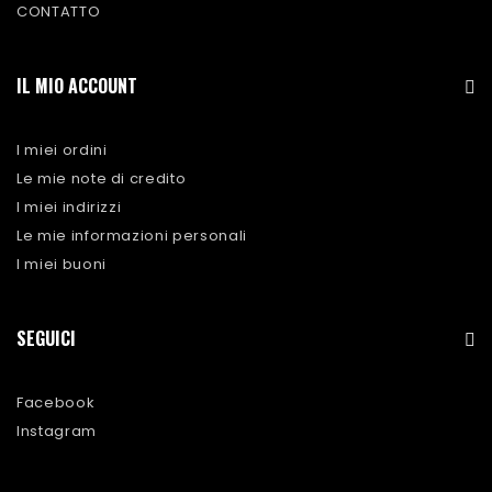
CONTATTO
IL MIO ACCOUNT
I miei ordini
Le mie note di credito
I miei indirizzi
Le mie informazioni personali
I miei buoni
SEGUICI
Facebook
Instagram