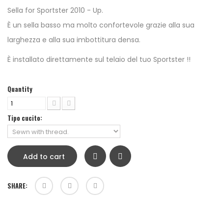
Sella for Sportster 2010 - Up.
È un sella basso ma molto confortevole grazie alla sua
larghezza e alla sua imbottitura densa.
È installato direttamente sul telaio del tuo Sportster !!
Quantity
Tipo cucito:
Add to cart
SHARE: