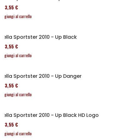
173,55 €
Aggiungi al carrello
Sella Sportster 2010 - Up Black
173,55 €
Aggiungi al carrello
Sella Sportster 2010 - Up Danger
173,55 €
Aggiungi al carrello
Sella Sportster 2010 - Up Black HD Logo
173,55 €
Aggiungi al carrello