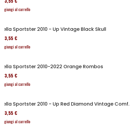
173,55 €
Aggiungi al carrello
Sella Sportster 2010 - Up Vintage Black Skull
173,55 €
Aggiungi al carrello
Sella Sportster 2010-2022 Orange Rombos
173,55 €
Aggiungi al carrello
Sella Sportster 2010 - Up Red Diamond Vintage Comfort
173,55 €
Aggiungi al carrello