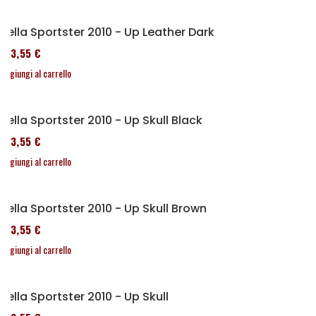
Sella Sportster 2010 - Up Leather Dark
173,55 €
Aggiungi al carrello
Sella Sportster 2010 - Up Skull Black
173,55 €
Aggiungi al carrello
Sella Sportster 2010 - Up Skull Brown
173,55 €
Aggiungi al carrello
Sella Sportster 2010 - Up Skull