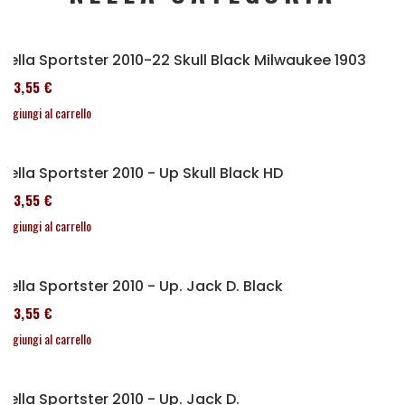
Sella Sportster 2010-22 Skull Black Milwaukee 1903
173,55 €
Aggiungi al carrello
Sella Sportster 2010 - Up Skull Black HD
173,55 €
Aggiungi al carrello
Sella Sportster 2010 - Up. Jack D. Black
173,55 €
Aggiungi al carrello
Sella Sportster 2010 - Up. Jack D.