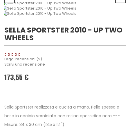
SELLA SPORTSTER 2010 - UP TWO
WHEELS
Leggi recensioni (
2
)
Scrivi una recensione
173,55 €
Sella Sportster realizzata e cucita a mano. Pelle spessa e
base in acciaio verniciato con resina epossidica nera ---
Misure: 34 x 30 cm (13,5 x 12 ")