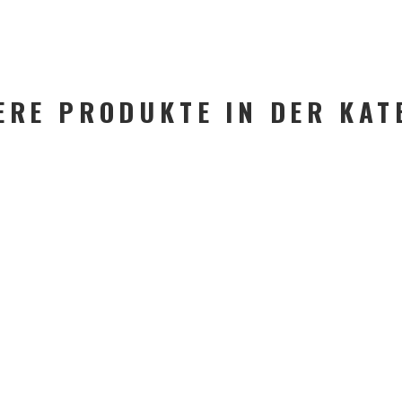
ERE PRODUKTE IN DER KAT