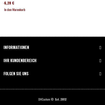
246,28 €
In den Warenkorb
INFORMATIONEN
IHR KUNDENBEREICH
FOLGEN SIE UNS
DHCustom ©
Est. 2012