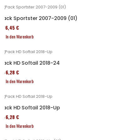
Pack Sportster 2007-2009 (01)
326,45 €
In den Warenkorb
Pack HD Softail 2018-24
246,28 €
In den Warenkorb
Pack HD Softail 2018-Up
246,28 €
In den Warenkorb