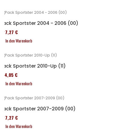
Pack Sportster 2004 - 2006 (00)
227,27 €
In den Warenkorb
Pack Sportster 2010-Up (11)
314,05 €
In den Warenkorb
Pack Sportster 2007-2009 (00)
227,27 €
In den Warenkorb