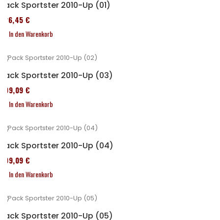
Pack Sportster 2010-Up (01)
326,45 €
In den Warenkorb
Pack Sportster 2010-Up (03)
409,09 €
In den Warenkorb
Pack Sportster 2010-Up (04)
409,09 €
In den Warenkorb
Pack Sportster 2010-Up (05)