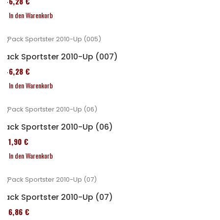
246,28 €
In den Warenkorb
Pack Sportster 2010-Up (007)
246,28 €
In den Warenkorb
Pack Sportster 2010-Up (06)
371,90 €
In den Warenkorb
Pack Sportster 2010-Up (07)
276,86 €