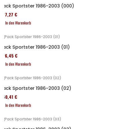
Pack Sportster 1986-2003 (000)
227,27 €
In den Warenkorb
Pack Sportster 1986-2003 (01)
326,45 €
In den Warenkorb
Pack Sportster 1986-2003 (02)
450,41 €
In den Warenkorb