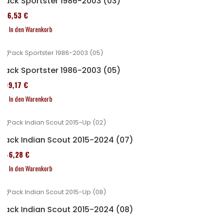
Pack Sportster 1986-2003 (03)
516,53 €
In den Warenkorb
Pack Sportster 1986-2003 (05)
299,17 €
In den Warenkorb
Pack Indian Scout 2015-2024 (07)
246,28 €
In den Warenkorb
Pack Indian Scout 2015-2024 (08)