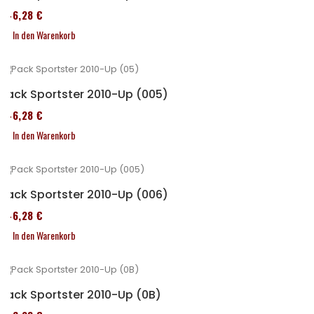
246,28 €
In den Warenkorb
Pack Sportster 2010-Up (005)
246,28 €
In den Warenkorb
Pack Sportster 2010-Up (006)
246,28 €
In den Warenkorb
Pack Sportster 2010-Up (0B)