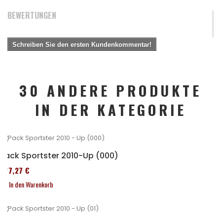
BEWERTUNGEN
Schreiben Sie den ersten Kundenkommentar!
30 ANDERE PRODUKTE
IN DER KATEGORIE
Pack Sportster 2010-Up (000)
227,27 €
In den Warenkorb