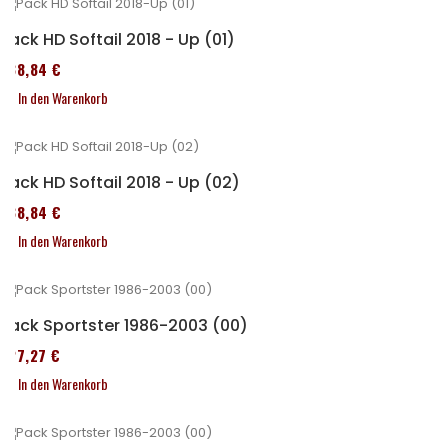
Pack HD Softail 2018 - Up (01)
338,84 €
In den Warenkorb
Pack HD Softail 2018 - Up (02)
338,84 €
In den Warenkorb
Pack Sportster 1986-2003 (00)
227,27 €
In den Warenkorb