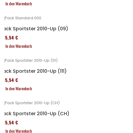
In den Warenkorb
Pack Sportster 2010-Up (09)
235,54 €
In den Warenkorb
Pack Sportster 2010-Up (111)
235,54 €
In den Warenkorb
Pack Sportster 2010-Up (CH)
235,54 €
In den Warenkorb