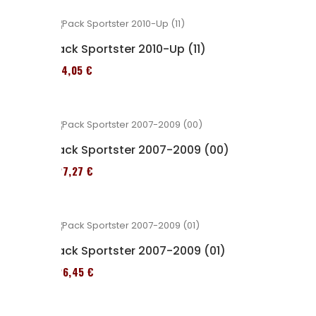
Pack Sportster 2010-Up (11)
314,05 €
Pack Sportster 2007-2009 (00)
227,27 €
Pack Sportster 2007-2009 (01)
326,45 €