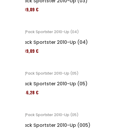
Pack Sportster 2010-Up (03)
409,09 €
Pack Sportster 2010-Up (04)
409,09 €
Pack Sportster 2010-Up (05)
246,28 €
Pack Sportster 2010-Up (005)