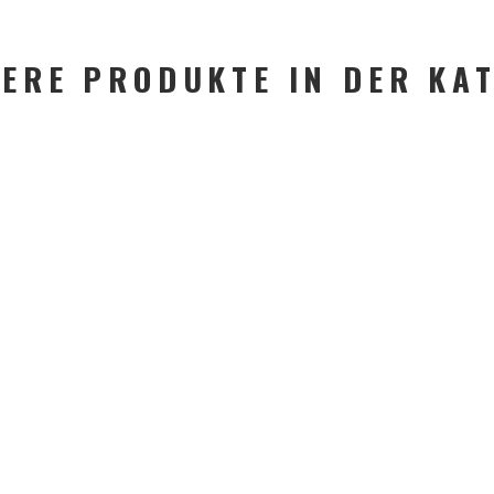
ERE PRODUKTE IN DER KA