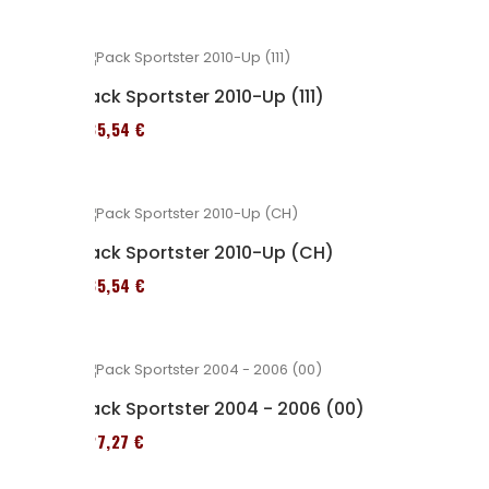
Pack Sportster 2010-Up (111)
235,54 €
Pack Sportster 2010-Up (CH)
235,54 €
Pack Sportster 2004 - 2006 (00)
227,27 €