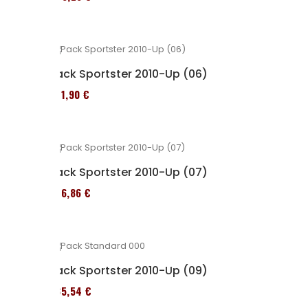
Pack Sportster 2010-Up (06)
371,90 €
Pack Sportster 2010-Up (07)
276,86 €
Pack Sportster 2010-Up (09)
235,54 €