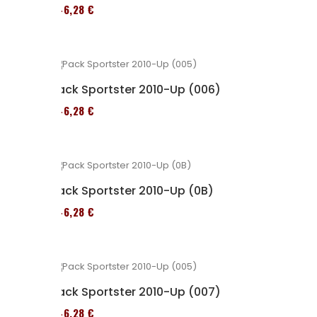
246,28 €
Pack Sportster 2010-Up (006)
246,28 €
Pack Sportster 2010-Up (0B)
246,28 €
Pack Sportster 2010-Up (007)
246,28 €