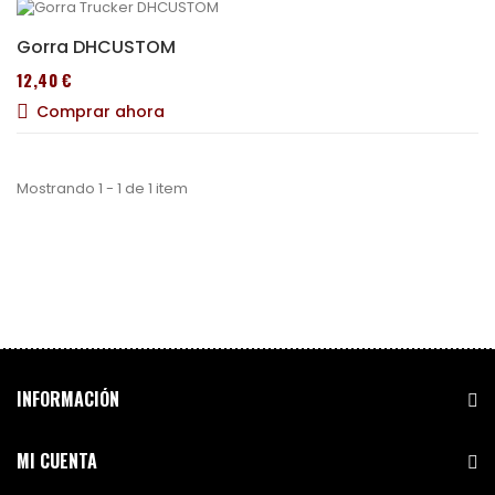
Gorra DHCUSTOM
12,40 €
Comprar ahora
Mostrando 1 - 1 de 1 item
INFORMACIÓN
MI CUENTA