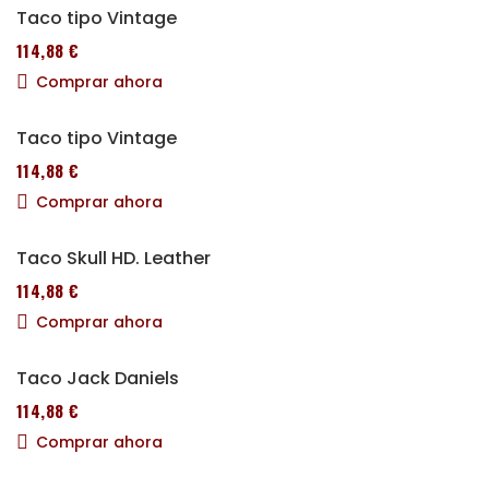
Taco tipo Vintage
114,88 €
Comprar ahora
Taco tipo Vintage
114,88 €
Comprar ahora
Taco Skull HD. Leather
114,88 €
Comprar ahora
Taco Jack Daniels
114,88 €
Comprar ahora