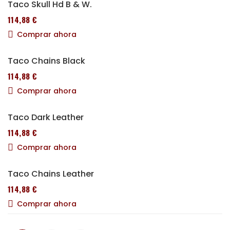
Taco Skull Hd B & W.
114,88 €
Comprar ahora
Taco Chains Black
114,88 €
Comprar ahora
Taco Dark Leather
114,88 €
Comprar ahora
Taco Chains Leather
114,88 €
Comprar ahora