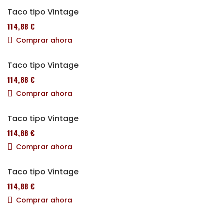
Taco tipo Vintage
114,88 €
Comprar ahora
Taco tipo Vintage
114,88 €
Comprar ahora
Taco tipo Vintage
114,88 €
Comprar ahora
Taco tipo Vintage
114,88 €
Comprar ahora