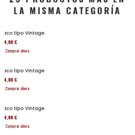
LA MISMA CATEGORÍA
Taco tipo Vintage
114,88 €
Comprar ahora
Taco tipo Vintage
114,88 €
Comprar ahora
Taco tipo Vintage
114,88 €
Comprar ahora