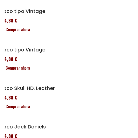
Taco tipo Vintage
114,88 €
Comprar ahora
Taco tipo Vintage
114,88 €
Comprar ahora
Taco Skull HD. Leather
114,88 €
Comprar ahora
Taco Jack Daniels
114,88 €