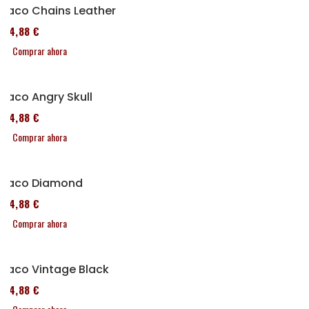
Taco Chains Leather
114,88 €
Comprar ahora
Taco Angry Skull
114,88 €
Comprar ahora
Taco Diamond
114,88 €
Comprar ahora
Taco Vintage Black
114,88 €