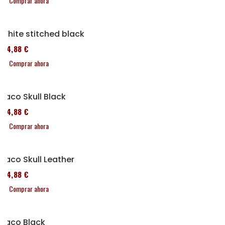
Comprar ahora
White stitched black
114,88 €
Comprar ahora
Taco Skull Black
114,88 €
Comprar ahora
Taco Skull Leather
114,88 €
Comprar ahora
Taco Black