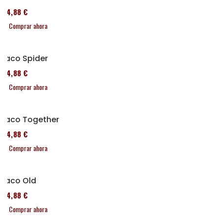
114,88 €
Comprar ahora
Taco Spider
114,88 €
Comprar ahora
Taco Together
114,88 €
Comprar ahora
Taco Old
114,88 €
Comprar ahora