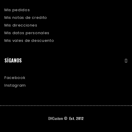
Mis pedidos
Mis notas de credito
Mis direcciones
Mis datos personales
Mis vales de descuento
SÍGANOS
Facebook
Instagram
DHCustom ©
Est. 2012