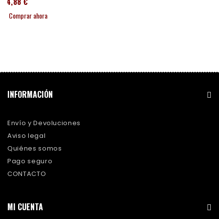
114,88 €
Comprar ahora
INFORMACIÓN
Envío y Devoluciones
Aviso legal
Quiénes somos
Pago seguro
CONTACTO
MI CUENTA