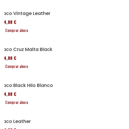
Taco Vintage Leather
114,88 €
Comprar ahora
Taco Cruz Malta Black
114,88 €
Comprar ahora
Taco Black Hilo Blanco
114,88 €
Comprar ahora
Taco Leather