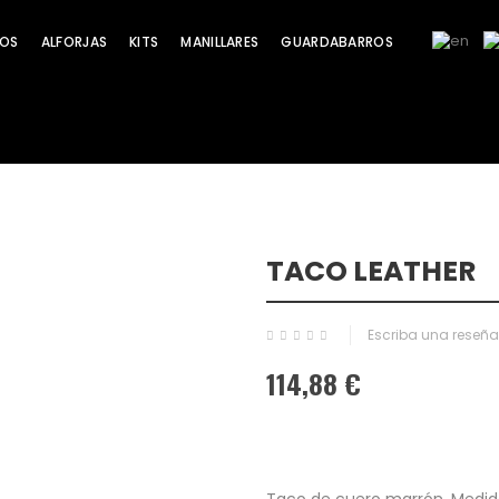
OS
ALFORJAS
KITS
MANILLARES
GUARDABARROS
TACO LEATHER
Escriba una reseña
114,88 €