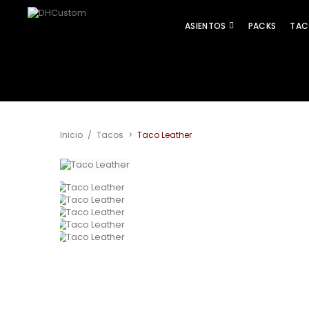
ASIENTOS
PACKS
TAC
Inicio
/
Tacos
>
Taco Leather
Ver más grande