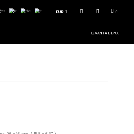
EUR
0
LEVANTA DEPO.