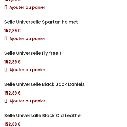
Ajouter au panier
Selle Universelle Spartan helmet
152,89 €
Ajouter au panier
Selle Universelle Fly free!!
152,89 €
Ajouter au panier
Selle Universelle Black Jack Daniels
152,89 €
Ajouter au panier
Selle Universalle Black Old Leather
152,89 €