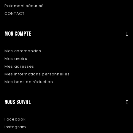
Paiement sécurisé
CONTACT
MON COMPTE
Mes commandes
Mes avoirs
Mes adresses
Mes informations personnelles
Mes bons de réduction
NOUS SUIVRE
Facebook
Instagram