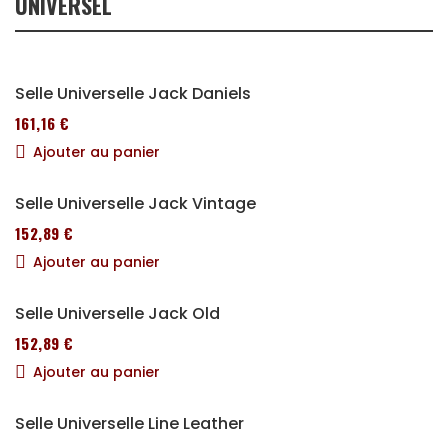
UNIVERSEL
Selle Universelle Jack Daniels
161,16 €
Ajouter au panier
Selle Universelle Jack Vintage
152,89 €
Ajouter au panier
Selle Universelle Jack Old
152,89 €
Ajouter au panier
Selle Universelle Line Leather