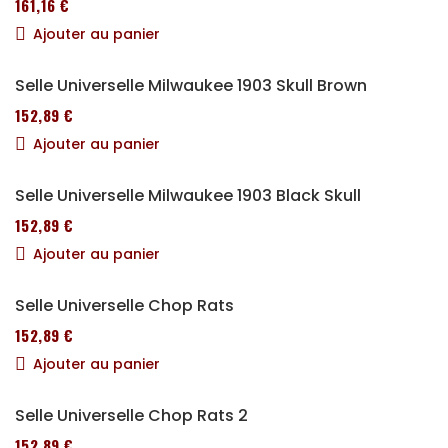
161,16 €
Ajouter au panier
Selle Universelle Milwaukee 1903 Skull Brown
152,89 €
Ajouter au panier
Selle Universelle Milwaukee 1903 Black Skull
152,89 €
Ajouter au panier
Selle Universelle Chop Rats
152,89 €
Ajouter au panier
Selle Universelle Chop Rats 2
152,89 €