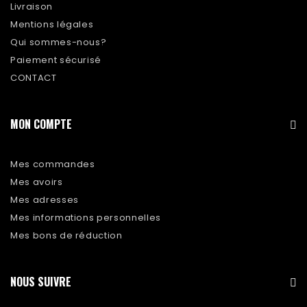
Livraison
Mentions légales
Qui sommes-nous?
Paiement sécurisé
CONTACT
MON COMPTE
Mes commandes
Mes avoirs
Mes adresses
Mes informations personnelles
Mes bons de réduction
NOUS SUIVRE