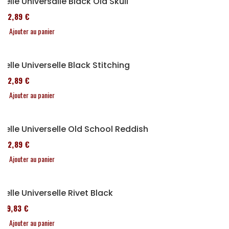
Selle Universalle Black Old Skull
152,89 €
Ajouter au panier
Selle Universelle Black Stitching
152,89 €
Ajouter au panier
Selle Universelle Old School Reddish
152,89 €
Ajouter au panier
Selle Universelle Rivet Black
119,83 €
Ajouter au panier