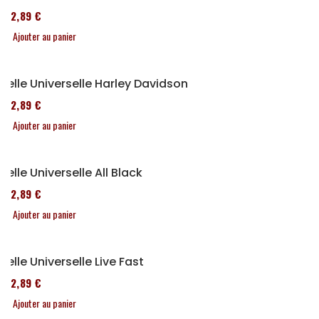
152,89 €
Ajouter au panier
Selle Universelle Harley Davidson
152,89 €
Ajouter au panier
Selle Universelle All Black
152,89 €
Ajouter au panier
Selle Universelle Live Fast
152,89 €
Ajouter au panier