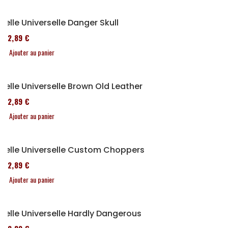
Selle Universelle Danger Skull
152,89 €
Ajouter au panier
Selle Universelle Brown Old Leather
152,89 €
Ajouter au panier
Selle Universelle Custom Choppers
152,89 €
Ajouter au panier
Selle Universelle Hardly Dangerous