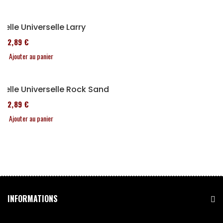
Selle Universelle Larry
152,89 €
Ajouter au panier
Selle Universelle Rock Sand
152,89 €
Ajouter au panier
INFORMATIONS