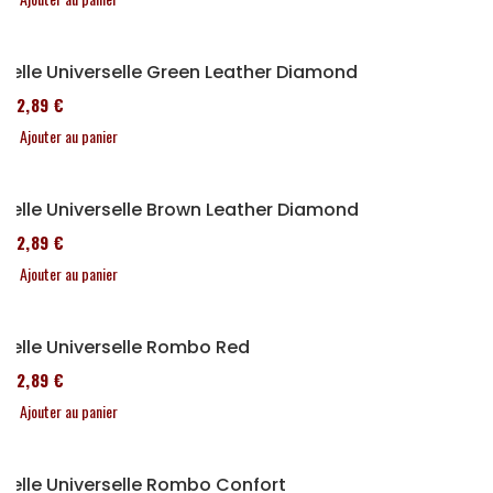
Selle Universelle Green Leather Diamond
152,89 €
Ajouter au panier
Selle Universelle Brown Leather Diamond
152,89 €
Ajouter au panier
Selle Universelle Rombo Red
152,89 €
Ajouter au panier
Selle Universelle Rombo Confort