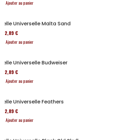
Ajouter au panier
Selle Universelle Malta Sand
152,89 €
Ajouter au panier
Selle Universelle Budweiser
152,89 €
Ajouter au panier
Selle Universelle Feathers
152,89 €
Ajouter au panier