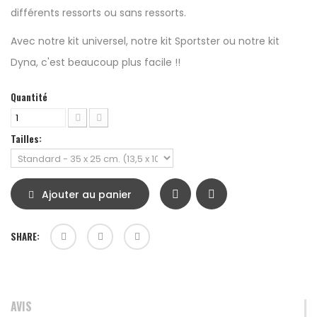
différents ressorts ou sans ressorts.
Avec notre kit universel, notre kit Sportster ou notre kit
Dyna, c'est beaucoup plus facile !!
Quantité
Tailles:
Ajouter au panier
SHARE:
AVIS