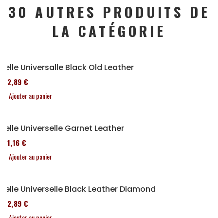
30 AUTRES PRODUITS DE
LA CATÉGORIE
Selle Universalle Black Old Leather
152,89 €
Ajouter au panier
Selle Universelle Garnet Leather
161,16 €
Ajouter au panier
Selle Universelle Black Leather Diamond
152,89 €
Ajouter au panier