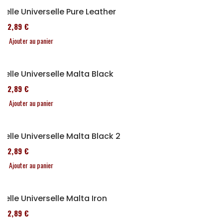
Selle Universelle Pure Leather
152,89 €
Ajouter au panier
Selle Universelle Malta Black
152,89 €
Ajouter au panier
Selle Universelle Malta Black 2
152,89 €
Ajouter au panier
Selle Universelle Malta Iron
152,89 €