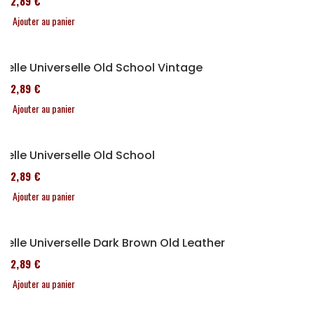
152,89 €
Ajouter au panier
Selle Universelle Old School Vintage
152,89 €
Ajouter au panier
Selle Universelle Old School
152,89 €
Ajouter au panier
Selle Universelle Dark Brown Old Leather
152,89 €
Ajouter au panier