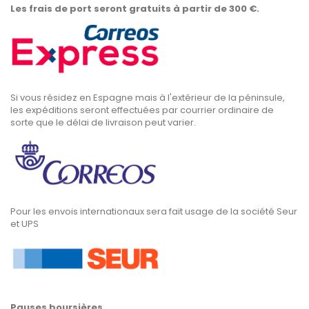
Les frais de port seront gratuits à partir de 300 €.
Si vous résidez en Espagne mais à l'extérieur de la péninsule,
les expéditions seront effectuées par courrier ordinaire de
sorte que le délai de livraison peut varier.
Pour les envois internationaux sera fait usage de la société Seur
et UPS
Pauses boursières