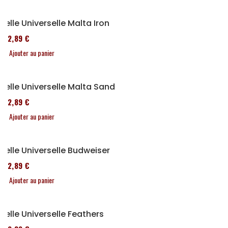
Selle Universelle Malta Iron
152,89 €
Ajouter au panier
Selle Universelle Malta Sand
152,89 €
Ajouter au panier
Selle Universelle Budweiser
152,89 €
Ajouter au panier
Selle Universelle Feathers