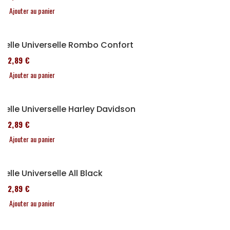
Ajouter au panier
Selle Universelle Rombo Confort
152,89 €
Ajouter au panier
Selle Universelle Harley Davidson
152,89 €
Ajouter au panier
Selle Universelle All Black
152,89 €
Ajouter au panier