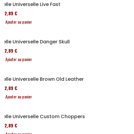
Selle Universelle Live Fast
152,89 €
Ajouter au panier
Selle Universelle Danger Skull
152,89 €
Ajouter au panier
Selle Universelle Brown Old Leather
152,89 €
Ajouter au panier
Selle Universelle Custom Choppers
152,89 €
Ajouter au panier