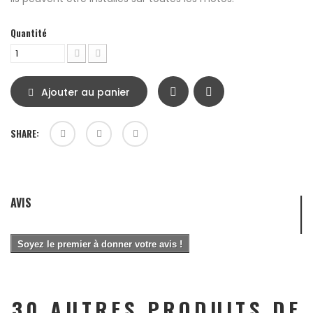
Quantité
Ajouter au panier
SHARE:
AVIS
Soyez le premier à donner votre avis !
30 AUTRES PRODUITS DE