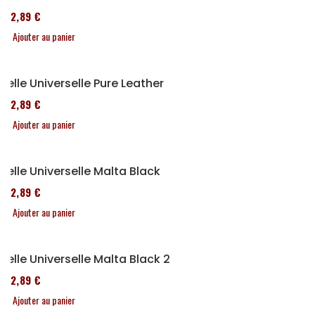
152,89 €
Ajouter au panier
Selle Universelle Pure Leather
152,89 €
Ajouter au panier
Selle Universelle Malta Black
152,89 €
Ajouter au panier
Selle Universelle Malta Black 2
152,89 €
Ajouter au panier