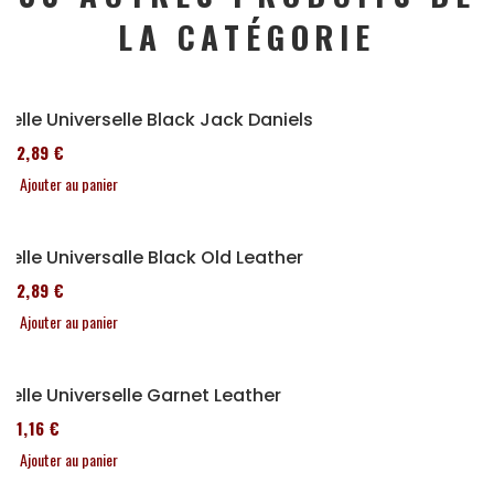
LA CATÉGORIE
Selle Universelle Black Jack Daniels
152,89 €
Ajouter au panier
Selle Universalle Black Old Leather
152,89 €
Ajouter au panier
Selle Universelle Garnet Leather
161,16 €
Ajouter au panier