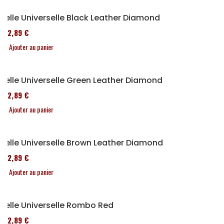
Selle Universelle Black Leather Diamond
152,89 €
Ajouter au panier
Selle Universelle Green Leather Diamond
152,89 €
Ajouter au panier
Selle Universelle Brown Leather Diamond
152,89 €
Ajouter au panier
Selle Universelle Rombo Red
152,89 €