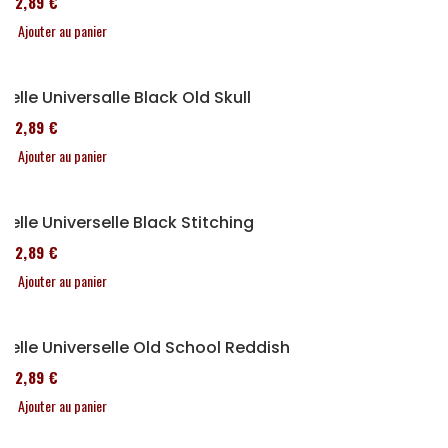
152,89 €
Ajouter au panier
Selle Universalle Black Old Skull
152,89 €
Ajouter au panier
Selle Universelle Black Stitching
152,89 €
Ajouter au panier
Selle Universelle Old School Reddish
152,89 €
Ajouter au panier