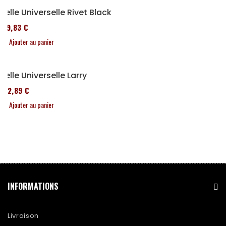
Selle Universelle Rivet Black
119,83 €
Ajouter au panier
Selle Universelle Larry
152,89 €
Ajouter au panier
INFORMATIONS
Livraison