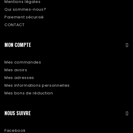
Mentions légales
Qui sommes-nous?
Paiement sécurisé
CONTACT
MON COMPTE
Mes commandes
Mes avoirs
Mes adresses
Mes informations personnelles
Mes bons de réduction
NOUS SUIVRE
Facebook