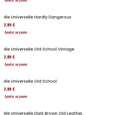
Selle Universelle Hardly Dangerous
152,89 €
Ajouter au panier
Selle Universelle Old School Vintage
152,89 €
Ajouter au panier
Selle Universelle Old School
152,89 €
Ajouter au panier
Selle Universelle Dark Brown Old Leather