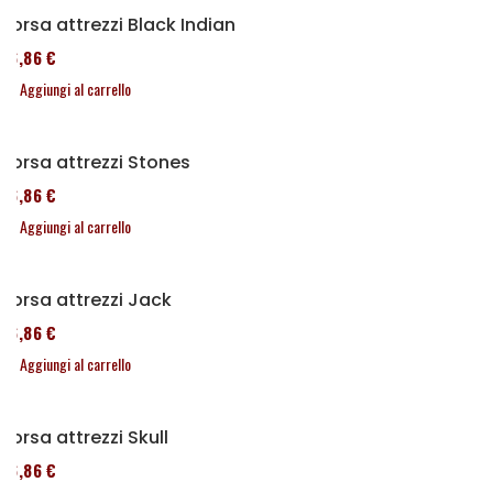
Borsa attrezzi Black Indian
76,86 €
Aggiungi al carrello
Borsa attrezzi Stones
76,86 €
Aggiungi al carrello
Borsa attrezzi Jack
76,86 €
Aggiungi al carrello
Borsa attrezzi Skull
76,86 €