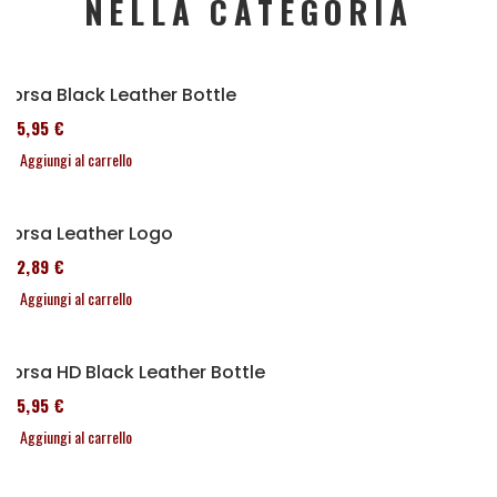
NELLA CATEGORIA
Borsa Black Leather Bottle
185,95 €
Aggiungi al carrello
Borsa Leather Logo
152,89 €
Aggiungi al carrello
Borsa HD Black Leather Bottle
185,95 €
Aggiungi al carrello