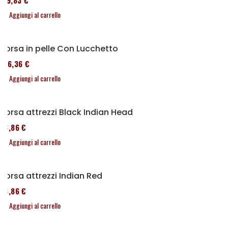
119,83 €
Aggiungi al carrello
Borsa in pelle Con Lucchetto
136,36 €
Aggiungi al carrello
Borsa attrezzi Black Indian Head
76,86 €
Aggiungi al carrello
Borsa attrezzi Indian Red
76,86 €
Aggiungi al carrello