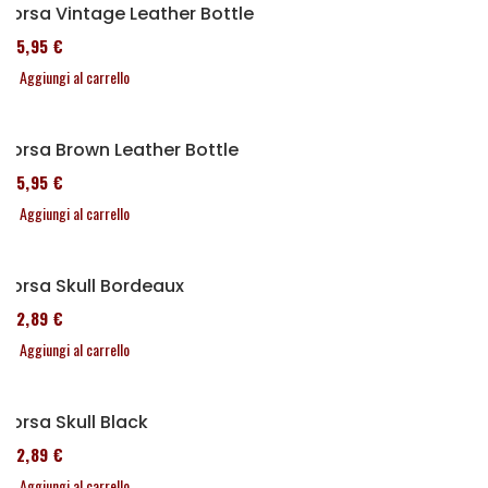
Borsa Vintage Leather Bottle
185,95 €
Aggiungi al carrello
Borsa Brown Leather Bottle
185,95 €
Aggiungi al carrello
Borsa Skull Bordeaux
152,89 €
Aggiungi al carrello
Borsa Skull Black
152,89 €
Aggiungi al carrello