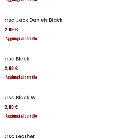
Borsa Jack Daniels Black
152,89 €
Aggiungi al carrello
Borsa Black
152,89 €
Aggiungi al carrello
Borsa Black W.
152,89 €
Aggiungi al carrello
Borsa Leather