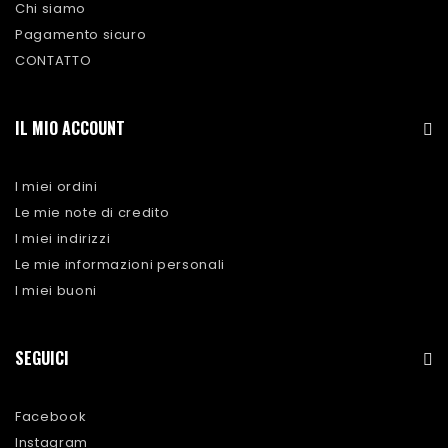
Chi siamo
Pagamento sicuro
CONTATTO
IL MIO ACCOUNT
I miei ordini
Le mie note di credito
I miei indirizzi
Le mie informazioni personali
I miei buoni
SEGUICI
Facebook
Instagram