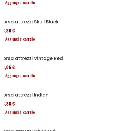
Aggiungi al carrello
Borsa attrezzi Skull Black
76,86 €
Aggiungi al carrello
Borsa attrezzi Vintage Red
76,86 €
Aggiungi al carrello
Borsa attrezzi Indian
76,86 €
Aggiungi al carrello