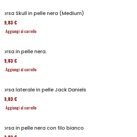
Borsa Skull in pelle nera (Medium)
119,83 €
Aggiungi al carrello
Borsa in pelle nera.
119,83 €
Aggiungi al carrello
Borsa laterale in pelle Jack Daniels
119,83 €
Aggiungi al carrello
Borsa in pelle nera con filo bianco