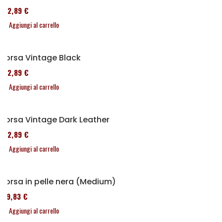
152,89 €
Aggiungi al carrello
Borsa Vintage Black
152,89 €
Aggiungi al carrello
Borsa Vintage Dark Leather
152,89 €
Aggiungi al carrello
Borsa in pelle nera (Medium)
119,83 €
Aggiungi al carrello