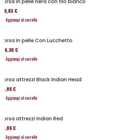
Borsa in pelle nera con filo bianco
119,83 €
Aggiungi al carrello
Borsa in pelle Con Lucchetto
136,36 €
Aggiungi al carrello
Borsa attrezzi Black Indian Head
76,86 €
Aggiungi al carrello
Borsa attrezzi Indian Red
76,86 €
Aggiungi al carrello