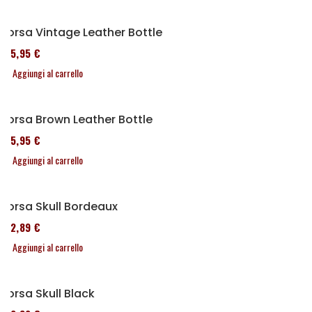
Borsa Vintage Leather Bottle
185,95 €
Aggiungi al carrello
Borsa Brown Leather Bottle
185,95 €
Aggiungi al carrello
Borsa Skull Bordeaux
152,89 €
Aggiungi al carrello
Borsa Skull Black