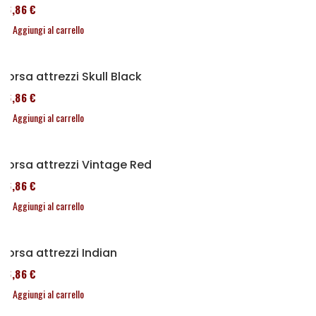
76,86 €
Aggiungi al carrello
Borsa attrezzi Skull Black
76,86 €
Aggiungi al carrello
Borsa attrezzi Vintage Red
76,86 €
Aggiungi al carrello
Borsa attrezzi Indian
76,86 €
Aggiungi al carrello