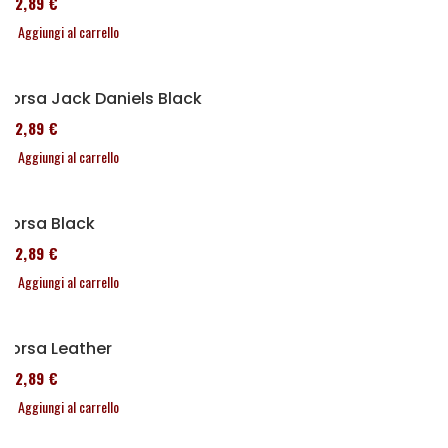
152,89 €
Aggiungi al carrello
Borsa Jack Daniels Black
152,89 €
Aggiungi al carrello
Borsa Black
152,89 €
Aggiungi al carrello
Borsa Leather
152,89 €
Aggiungi al carrello