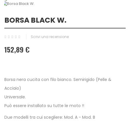
BORSA BLACK W.
Scrivi una recensione
152,89 €
Borsa nera cucita con filo bianco. Semirigido (Pelle &
Acciaio)
Universale.
Può essere installato su tutte le moto !!
Due modelli tra cui scegliere: Mod. A - Mod. B