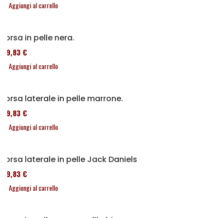
Aggiungi al carrello
Borsa in pelle nera.
119,83 €
Aggiungi al carrello
Borsa laterale in pelle marrone.
119,83 €
Aggiungi al carrello
Borsa laterale in pelle Jack Daniels
119,83 €
Aggiungi al carrello