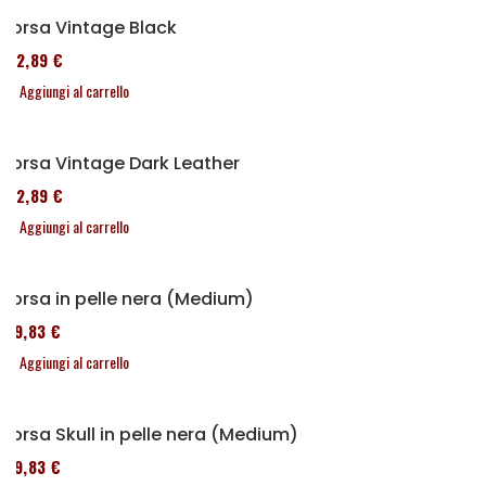
Borsa Vintage Black
152,89 €
Aggiungi al carrello
Borsa Vintage Dark Leather
152,89 €
Aggiungi al carrello
Borsa in pelle nera (Medium)
119,83 €
Aggiungi al carrello
Borsa Skull in pelle nera (Medium)
119,83 €