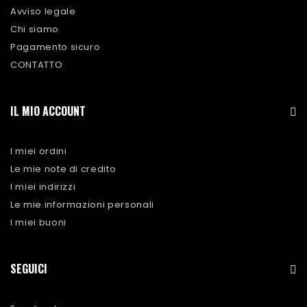
Avviso legale
Chi siamo
Pagamento sicuro
CONTATTO
IL MIO ACCOUNT
I miei ordini
Le mie note di credito
I miei indirizzi
Le mie informazioni personali
I miei buoni
SEGUICI