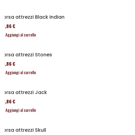
Borsa attrezzi Black Indian
76,86 €
Aggiungi al carrello
Borsa attrezzi Stones
76,86 €
Aggiungi al carrello
Borsa attrezzi Jack
76,86 €
Aggiungi al carrello
Borsa attrezzi Skull