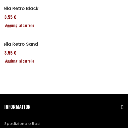
Sella Retro Black
173,55 €
Aggiungi al carrello
Sella Retro Sand
173,55 €
Aggiungi al carrello
INFORMATION
Spedizione e Resi