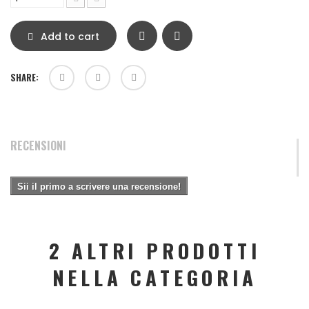
Add to cart
SHARE:
RECENSIONI
Sii il primo a scrivere una recensione!
2 ALTRI PRODOTTI
NELLA CATEGORIA