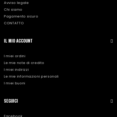
Avviso legale
Chi siamo
Pagamento sicuro
CONTATTO
IL MIO ACCOUNT
I miei ordini
Le mie note di credito
I miei indirizzi
Le mie informazioni personali
I miei buoni
SEGUICI
Facebook