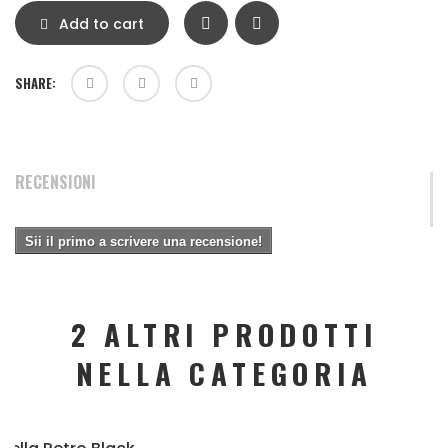
Add to cart
SHARE:
RECENSIONI
Sii il primo a scrivere una recensione!
2 ALTRI PRODOTTI
NELLA CATEGORIA