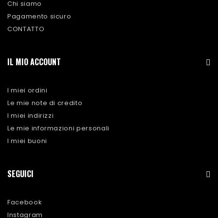
Chi siamo
Pagamento sicuro
CONTATTO
IL MIO ACCOUNT
I miei ordini
Le mie note di credito
I miei indirizzi
Le mie informazioni personali
I miei buoni
SEGUICI
Facebook
Instagram