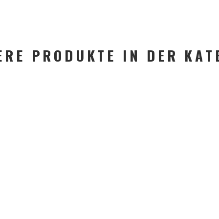
ERE PRODUKTE IN DER KAT