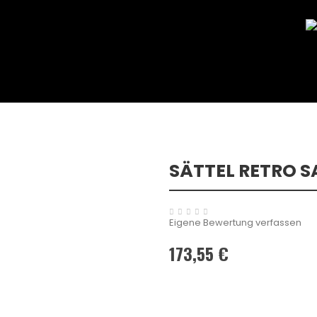
SÄTTEL RETRO 
Eigene Bewertung verfassen
173,55 €