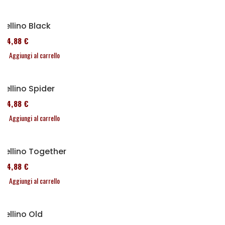
Sellino Black
114,88 €
Aggiungi al carrello
Sellino Spider
114,88 €
Aggiungi al carrello
Sellino Together
114,88 €
Aggiungi al carrello
Sellino Old