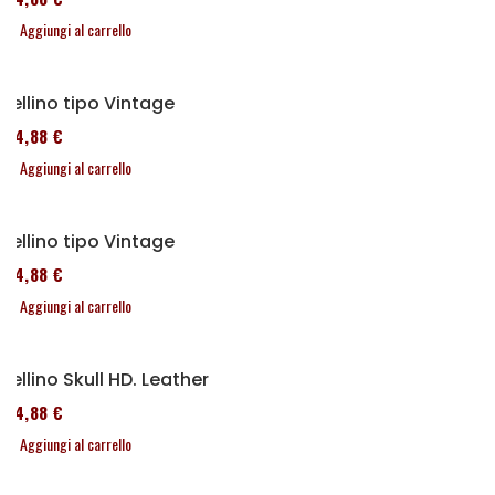
Aggiungi al carrello
Sellino tipo Vintage
114,88 €
Aggiungi al carrello
Sellino tipo Vintage
114,88 €
Aggiungi al carrello
Sellino Skull HD. Leather
114,88 €
Aggiungi al carrello