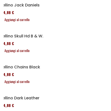
Sellino Jack Daniels
114,88 €
Aggiungi al carrello
Sellino Skull Hd B & W.
114,88 €
Aggiungi al carrello
Sellino Chains Black
114,88 €
Aggiungi al carrello
Sellino Dark Leather
114,88 €