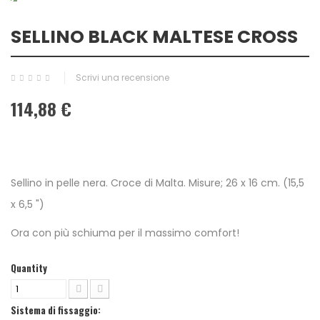
SELLINO BLACK MALTESE CROSS
Scrivi una recensione
114,88 €
Sellino in pelle nera. Croce di Malta. Misure; 26 x 16 cm. (15,5
x 6,5 ")
Ora con più schiuma per il massimo comfort!
Quantity
Sistema di fissaggio: