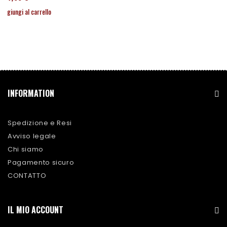
Aggiungi al carrello
INFORMATION
Spedizione e Resi
Avviso legale
Chi siamo
Pagamento sicuro
CONTATTO
IL MIO ACCOUNT