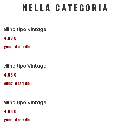
NELLA CATEGORIA
Sellino tipo Vintage
114,88 €
Aggiungi al carrello
Sellino tipo Vintage
114,88 €
Aggiungi al carrello
Sellino tipo Vintage
114,88 €
Aggiungi al carrello