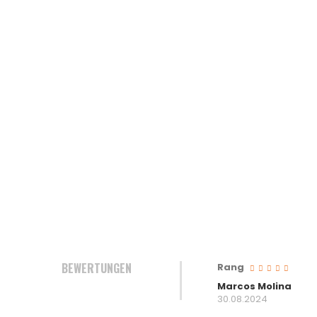
BEWERTUNGEN
Rang
Marcos Molina
30.08.2024