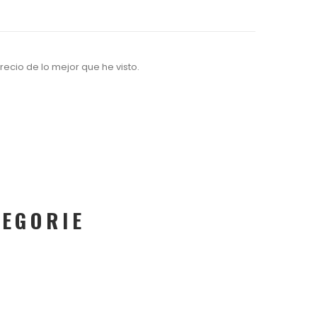
cio de lo mejor que he visto.
TEGORIE