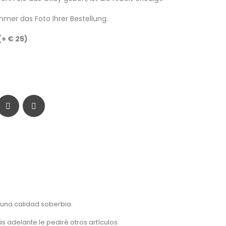
mer das Foto Ihrer Bestellung.
(+ € 25)
 una calidad soberbia.
 adelante le pediré otros artículos.