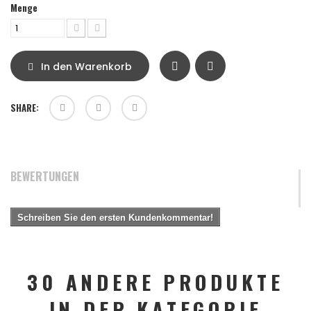
Menge
In den Warenkorb
SHARE:
BEWERTUNGEN
Schreiben Sie den ersten Kundenkommentar!
30 ANDERE PRODUKTE
IN DER KATEGORIE