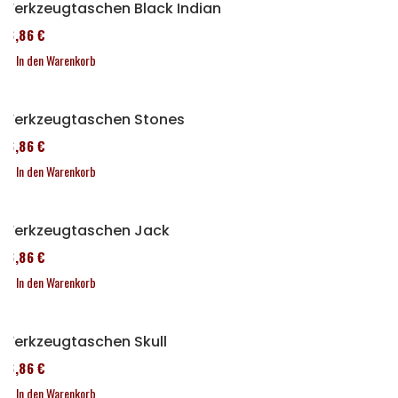
Werkzeugtaschen Black Indian
76,86 €
In den Warenkorb
Werkzeugtaschen Stones
76,86 €
In den Warenkorb
Werkzeugtaschen Jack
76,86 €
In den Warenkorb
Werkzeugtaschen Skull
76,86 €
In den Warenkorb