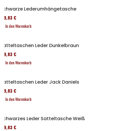
Schwarze Lederumhängetasche
119,83 €
In den Warenkorb
Satteltaschen Leder Dunkelbraun
119,83 €
In den Warenkorb
Satteltaschen Leder Jack Daniels
119,83 €
In den Warenkorb
Schwarzes Leder Satteltasche Weiß
119,83 €