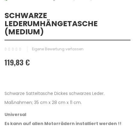
SCHWARZE
LEDERUMHÄNGETASCHE
(MEDIUM)
Eigene Bewertung verfassen
119,83 €
Schwarze Satteltasche Dickes schwarzes Leder.
Maßnahmen; 35 cm x 28 cm x 11 cm.
Universal
Es kann auf allen Motorrädern installiert werden !!