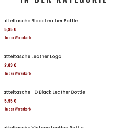
Satteltasche Black Leather Bottle
185,95 €
In den Warenkorb
Satteltasche Leather Logo
152,89 €
In den Warenkorb
Satteltasche HD Black Leather Bottle
185,95 €
In den Warenkorb
Satteltasche Vintage Leather Bottle