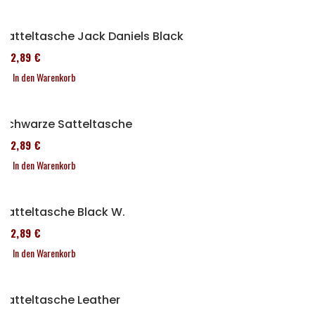
Satteltasche Jack Daniels Black
152,89 €
In den Warenkorb
Schwarze Satteltasche
152,89 €
In den Warenkorb
Satteltasche Black W.
152,89 €
In den Warenkorb
Satteltasche Leather