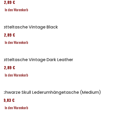
152,89 €
In den Warenkorb
Satteltasche Vintage Black
152,89 €
In den Warenkorb
Satteltasche Vintage Dark Leather
152,89 €
In den Warenkorb
Schwarze Skull Lederumhängetasche (Medium)
119,83 €
In den Warenkorb