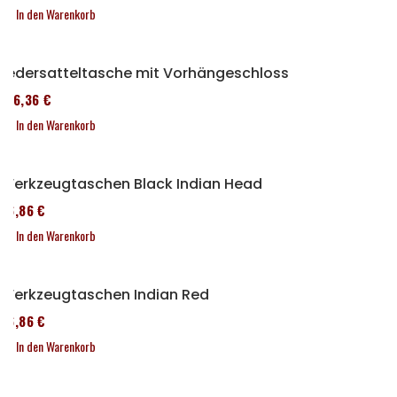
In den Warenkorb
Ledersatteltasche mit Vorhängeschloss
136,36 €
In den Warenkorb
Werkzeugtaschen Black Indian Head
76,86 €
In den Warenkorb
Werkzeugtaschen Indian Red
76,86 €
In den Warenkorb