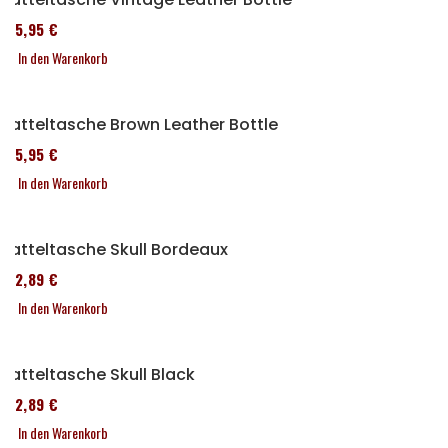
185,95 €
In den Warenkorb
Satteltasche Brown Leather Bottle
185,95 €
In den Warenkorb
Satteltasche Skull Bordeaux
152,89 €
In den Warenkorb
Satteltasche Skull Black
152,89 €
In den Warenkorb