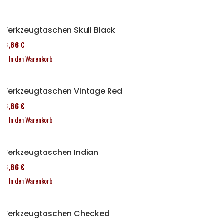
Werkzeugtaschen Skull Black
76,86 €
In den Warenkorb
Werkzeugtaschen Vintage Red
76,86 €
In den Warenkorb
Werkzeugtaschen Indian
76,86 €
In den Warenkorb
Werkzeugtaschen Checked