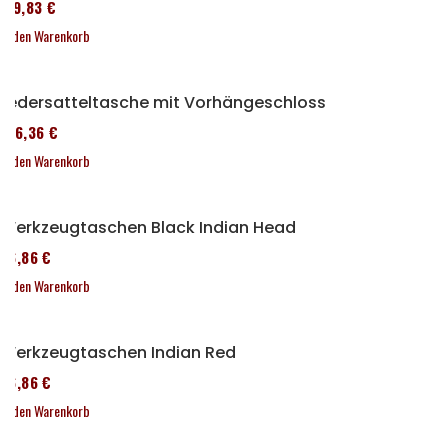
119,83 €
In den Warenkorb
Ledersatteltasche mit Vorhängeschloss
136,36 €
In den Warenkorb
Werkzeugtaschen Black Indian Head
76,86 €
In den Warenkorb
Werkzeugtaschen Indian Red
76,86 €
In den Warenkorb