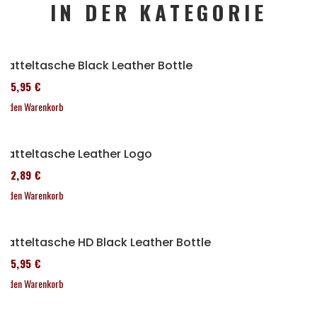
IN DER KATEGORIE
Satteltasche Black Leather Bottle
185,95 €
In den Warenkorb
Satteltasche Leather Logo
152,89 €
In den Warenkorb
Satteltasche HD Black Leather Bottle
185,95 €
In den Warenkorb