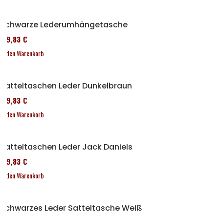
Schwarze Lederumhängetasche
119,83 €
In den Warenkorb
Satteltaschen Leder Dunkelbraun
119,83 €
In den Warenkorb
Satteltaschen Leder Jack Daniels
119,83 €
In den Warenkorb
Schwarzes Leder Satteltasche Weiß