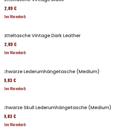
152,89 €
In den Warenkorb
Satteltasche Vintage Dark Leather
152,89 €
In den Warenkorb
Schwarze Lederumhängetasche (Medium)
119,83 €
In den Warenkorb
Schwarze Skull Lederumhängetasche (Medium)
119,83 €
In den Warenkorb