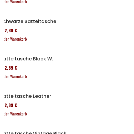
In den Warenkorb
Schwarze Satteltasche
152,89 €
In den Warenkorb
Satteltasche Black W.
152,89 €
In den Warenkorb
Satteltasche Leather
152,89 €
In den Warenkorb
Satteltasche Vintage Black