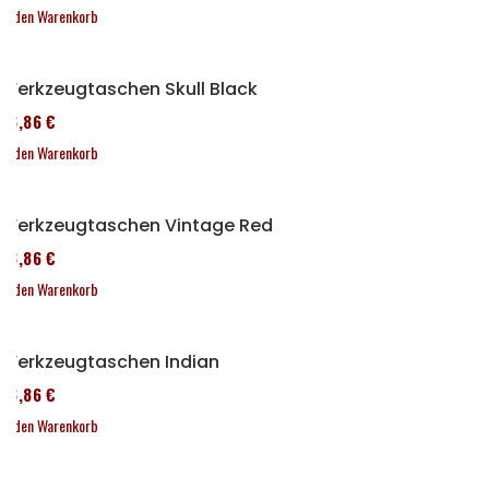
In den Warenkorb
Werkzeugtaschen Skull Black
76,86 €
In den Warenkorb
Werkzeugtaschen Vintage Red
76,86 €
In den Warenkorb
Werkzeugtaschen Indian
76,86 €
In den Warenkorb