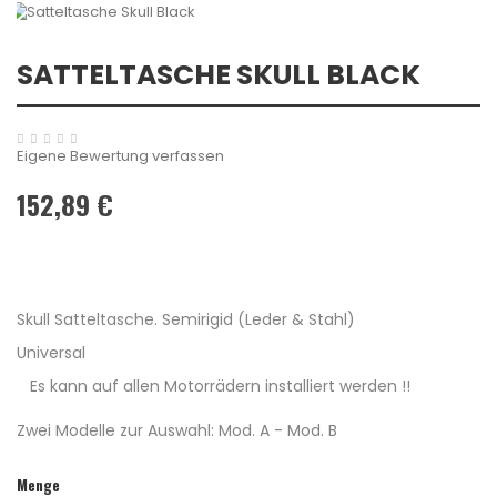
SATTELTASCHE SKULL BLACK
Eigene Bewertung verfassen
152,89 €
Skull Satteltasche. Semirigid (Leder & Stahl)
Universal
Es kann auf allen Motorrädern installiert werden !!
Zwei Modelle zur Auswahl: Mod. A - Mod. B
Menge