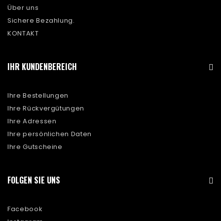
Über uns
Sichere Bezahlung.
KONTAKT
IHR KUNDENBEREICH
Ihre Bestellungen
Ihre Rückvergütungen
Ihre Adressen
Ihre persönlichen Daten
Ihre Gutscheine
FOLGEN SIE UNS
Facebook