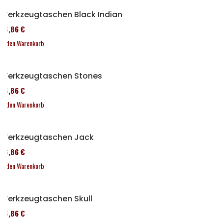
Werkzeugtaschen Black Indian
76,86 €
In den Warenkorb
Werkzeugtaschen Stones
76,86 €
In den Warenkorb
Werkzeugtaschen Jack
76,86 €
In den Warenkorb
Werkzeugtaschen Skull
76,86 €