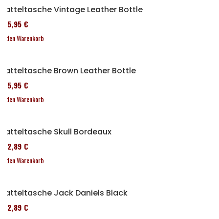
Satteltasche Vintage Leather Bottle
185,95 €
In den Warenkorb
Satteltasche Brown Leather Bottle
185,95 €
In den Warenkorb
Satteltasche Skull Bordeaux
152,89 €
In den Warenkorb
Satteltasche Jack Daniels Black
152,89 €