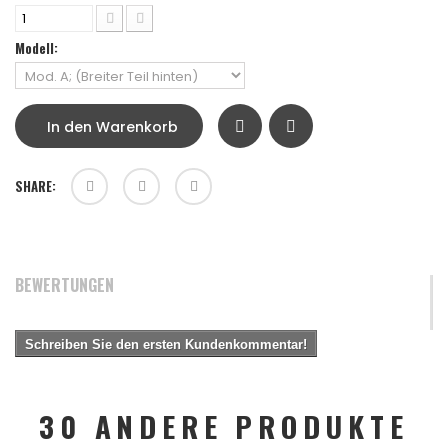
Modell:
In den Warenkorb
SHARE:
BEWERTUNGEN
Schreiben Sie den ersten Kundenkommentar!
30 ANDERE PRODUKTE