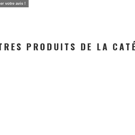
r votre avis !
TRES PRODUITS DE LA CAT