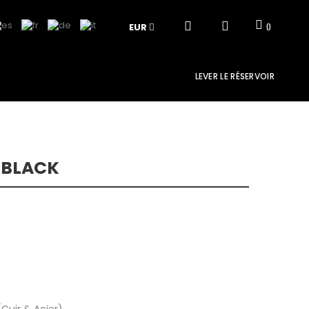
EUR
0
LEVER LE RÉSERVOIR
 BLACK