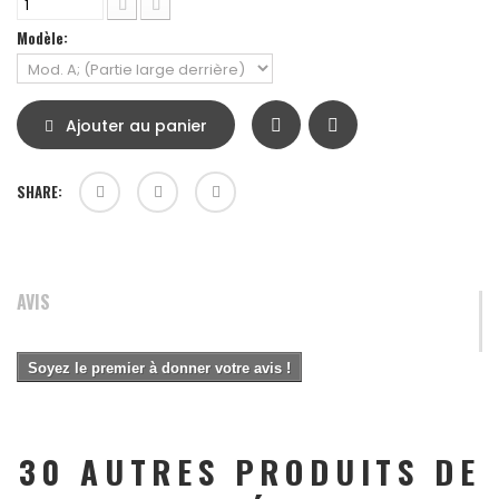
Modèle:
Ajouter au panier
SHARE:
AVIS
Soyez le premier à donner votre avis !
30 AUTRES PRODUITS DE