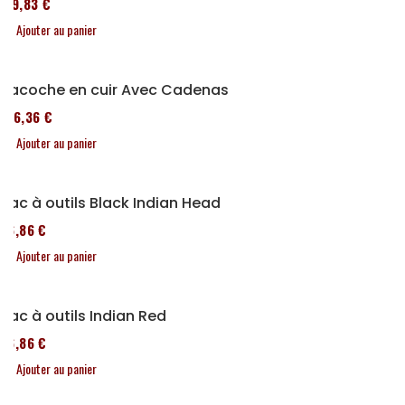
119,83 €
Ajouter au panier
Sacoche en cuir Avec Cadenas
136,36 €
Ajouter au panier
Sac à outils Black Indian Head
76,86 €
Ajouter au panier
Sac à outils Indian Red
76,86 €
Ajouter au panier