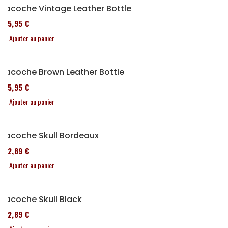
Sacoche Vintage Leather Bottle
185,95 €
Ajouter au panier
Sacoche Brown Leather Bottle
185,95 €
Ajouter au panier
Sacoche Skull Bordeaux
152,89 €
Ajouter au panier
Sacoche Skull Black
152,89 €