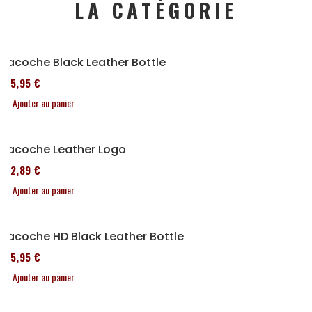
LA CATÉGORIE
Sacoche Black Leather Bottle
185,95 €
Ajouter au panier
Sacoche Leather Logo
152,89 €
Ajouter au panier
Sacoche HD Black Leather Bottle
185,95 €
Ajouter au panier