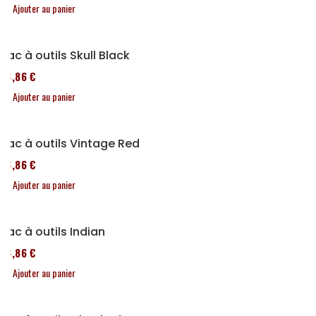
Ajouter au panier
Sac à outils Skull Black
76,86 €
Ajouter au panier
Sac à outils Vintage Red
76,86 €
Ajouter au panier
Sac à outils Indian
76,86 €
Ajouter au panier