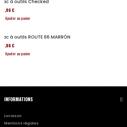
Sac à outils Checked
76,86 €
Ajouter au panier
Sac à outils ROUTE 66 MARRÓN
76,86 €
Ajouter au panier
INFORMATIONS
Livraison
Mentions légales