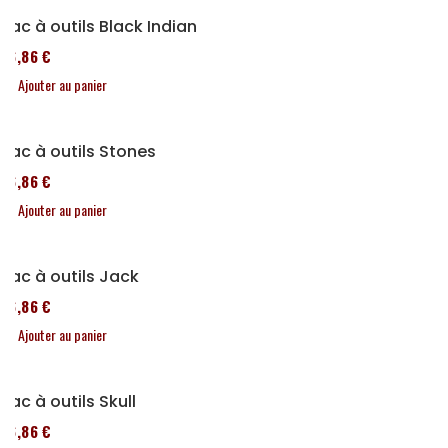
Sac à outils Black Indian
76,86 €
Ajouter au panier
Sac à outils Stones
76,86 €
Ajouter au panier
Sac à outils Jack
76,86 €
Ajouter au panier
Sac à outils Skull
76,86 €