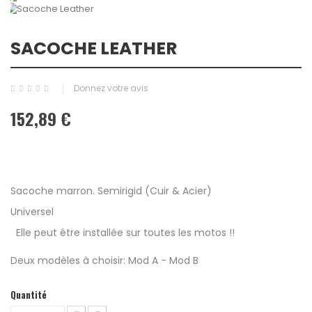
SACOCHE LEATHER
Donnez votre avis
152,89 €
Sacoche marron. Semirigid (Cuir & Acier)
Universel
Elle peut être installée sur toutes les motos !!
Deux modèles à choisir: Mod A - Mod B
Quantité