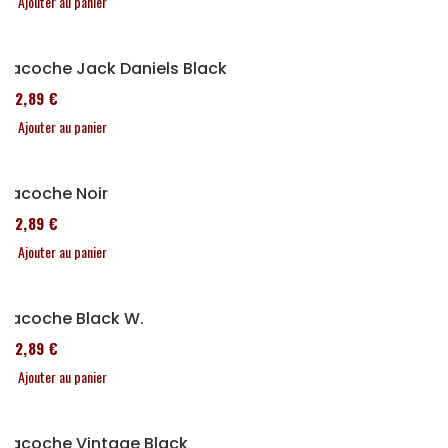
Ajouter au panier
Sacoche Jack Daniels Black
152,89 €
Ajouter au panier
Sacoche Noir
152,89 €
Ajouter au panier
Sacoche Black W.
152,89 €
Ajouter au panier
Sacoche Vintage Black