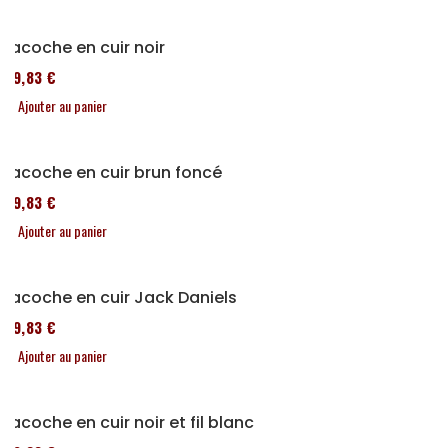
Sacoche en cuir noir
119,83 €
Ajouter au panier
Sacoche en cuir brun foncé
119,83 €
Ajouter au panier
Sacoche en cuir Jack Daniels
119,83 €
Ajouter au panier
Sacoche en cuir noir et fil blanc