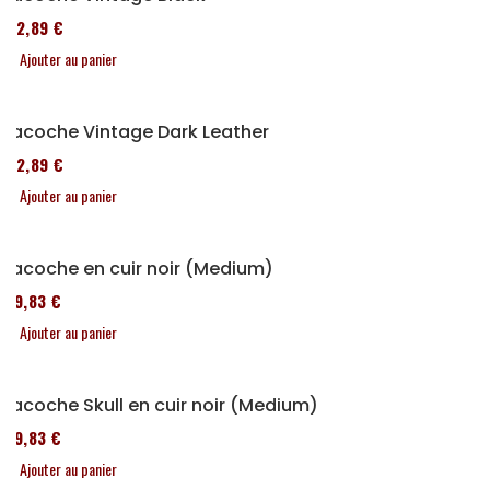
152,89 €
Ajouter au panier
Sacoche Vintage Dark Leather
152,89 €
Ajouter au panier
Sacoche en cuir noir (Medium)
119,83 €
Ajouter au panier
Sacoche Skull en cuir noir (Medium)
119,83 €
Ajouter au panier