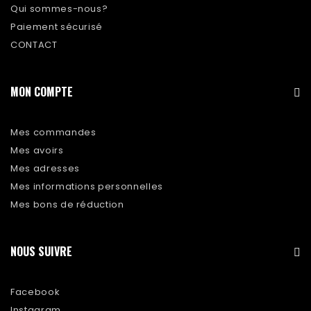
Qui sommes-nous?
Paiement sécurisé
CONTACT
MON COMPTE
Mes commandes
Mes avoirs
Mes adresses
Mes informations personnelles
Mes bons de réduction
NOUS SUIVRE
Facebook
Instagram