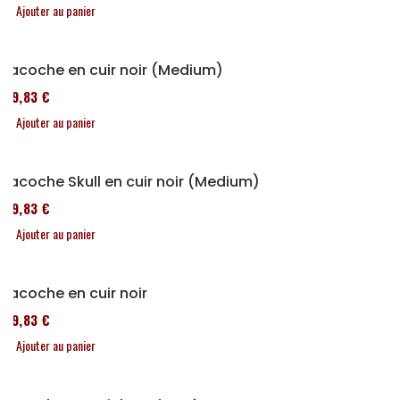
Ajouter au panier
Sacoche en cuir noir (Medium)
119,83 €
Ajouter au panier
Sacoche Skull en cuir noir (Medium)
119,83 €
Ajouter au panier
Sacoche en cuir noir
119,83 €
Ajouter au panier