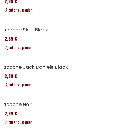
152,89 €
Ajouter au panier
Sacoche Skull Black
152,89 €
Ajouter au panier
Sacoche Jack Daniels Black
152,89 €
Ajouter au panier
Sacoche Noir
152,89 €
Ajouter au panier