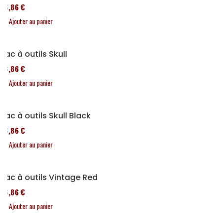
76,86 €
Ajouter au panier
Sac à outils Skull
76,86 €
Ajouter au panier
Sac à outils Skull Black
76,86 €
Ajouter au panier
Sac à outils Vintage Red
76,86 €
Ajouter au panier