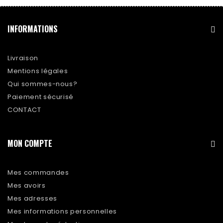
INFORMATIONS
Livraison
Mentions légales
Qui sommes-nous?
Paiement sécurisé
CONTACT
MON COMPTE
Mes commandes
Mes avoirs
Mes adresses
Mes informations personnelles