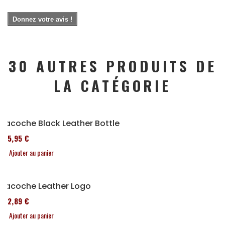
Donnez votre avis !
30 AUTRES PRODUITS DE
LA CATÉGORIE
Sacoche Black Leather Bottle
185,95 €
Ajouter au panier
Sacoche Leather Logo
152,89 €
Ajouter au panier