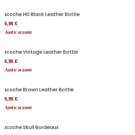
Sacoche HD Black Leather Bottle
185,95 €
Ajouter au panier
Sacoche Vintage Leather Bottle
185,95 €
Ajouter au panier
Sacoche Brown Leather Bottle
185,95 €
Ajouter au panier
Sacoche Skull Bordeaux