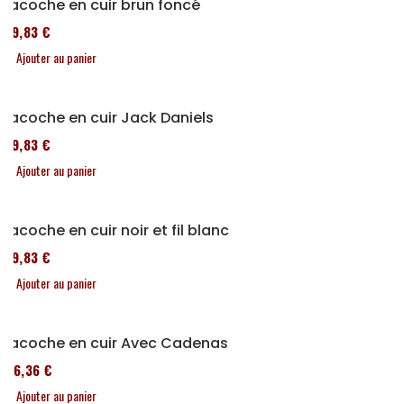
Sacoche en cuir brun foncé
119,83 €
Ajouter au panier
Sacoche en cuir Jack Daniels
119,83 €
Ajouter au panier
Sacoche en cuir noir et fil blanc
119,83 €
Ajouter au panier
Sacoche en cuir Avec Cadenas
136,36 €
Ajouter au panier