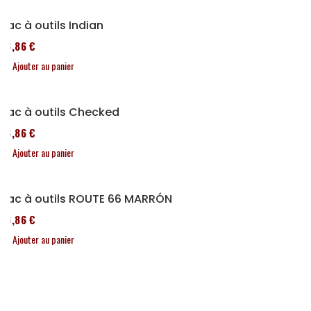
Sac à outils Indian
76,86 €
Ajouter au panier
Sac à outils Checked
76,86 €
Ajouter au panier
Sac à outils ROUTE 66 MARRÓN
76,86 €
Ajouter au panier