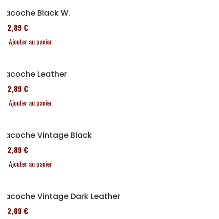
Sacoche Black W.
152,89 €
Ajouter au panier
Sacoche Leather
152,89 €
Ajouter au panier
Sacoche Vintage Black
152,89 €
Ajouter au panier
Sacoche Vintage Dark Leather
152,89 €