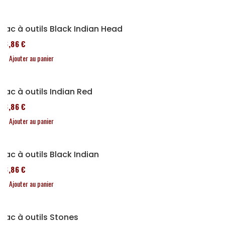
Sac à outils Black Indian Head
76,86 €
Ajouter au panier
Sac à outils Indian Red
76,86 €
Ajouter au panier
Sac à outils Black Indian
76,86 €
Ajouter au panier
Sac à outils Stones