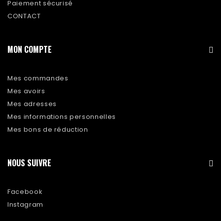
Paiement sécurisé
CONTACT
MON COMPTE
Mes commandes
Mes avoirs
Mes adresses
Mes informations personnelles
Mes bons de réduction
NOUS SUIVRE
Facebook
Instagram