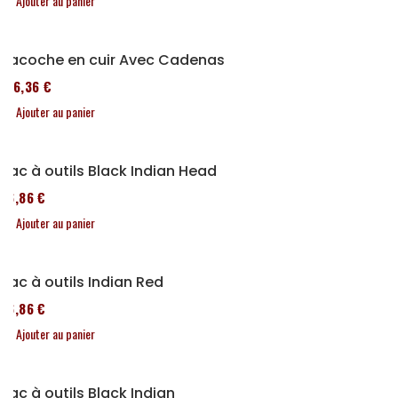
Ajouter au panier
Sacoche en cuir Avec Cadenas
136,36 €
Ajouter au panier
Sac à outils Black Indian Head
76,86 €
Ajouter au panier
Sac à outils Indian Red
76,86 €
Ajouter au panier
Sac à outils Black Indian