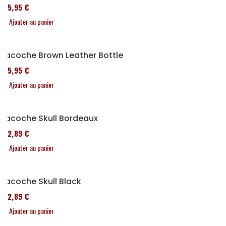
185,95 €
Ajouter au panier
Sacoche Brown Leather Bottle
185,95 €
Ajouter au panier
Sacoche Skull Bordeaux
152,89 €
Ajouter au panier
Sacoche Skull Black
152,89 €
Ajouter au panier