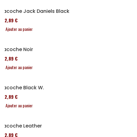
Sacoche Jack Daniels Black
152,89 €
Ajouter au panier
Sacoche Noir
152,89 €
Ajouter au panier
Sacoche Black W.
152,89 €
Ajouter au panier
Sacoche Leather
152,89 €