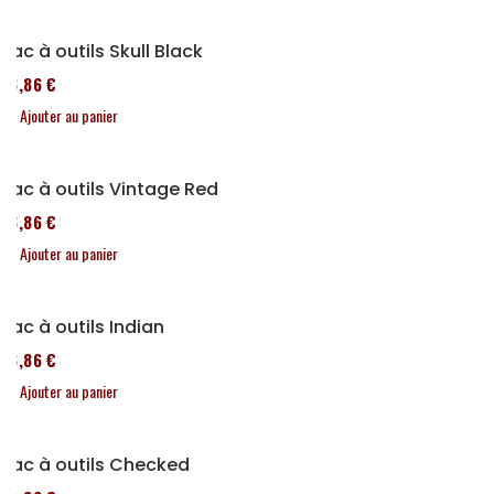
Sac à outils Skull Black
76,86 €
Ajouter au panier
Sac à outils Vintage Red
76,86 €
Ajouter au panier
Sac à outils Indian
76,86 €
Ajouter au panier
Sac à outils Checked