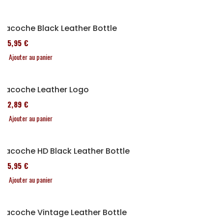
Sacoche Black Leather Bottle
185,95 €
Ajouter au panier
Sacoche Leather Logo
152,89 €
Ajouter au panier
Sacoche HD Black Leather Bottle
185,95 €
Ajouter au panier
Sacoche Vintage Leather Bottle