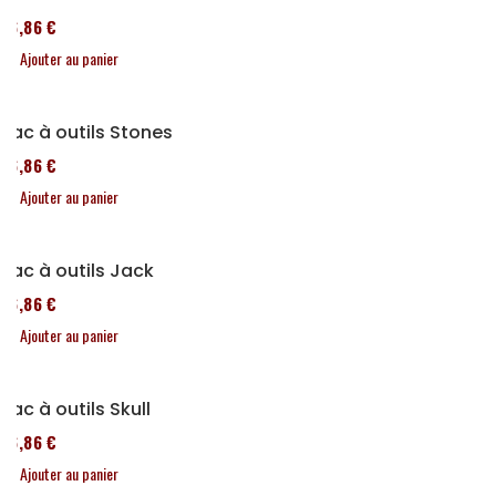
76,86 €
Ajouter au panier
Sac à outils Stones
76,86 €
Ajouter au panier
Sac à outils Jack
76,86 €
Ajouter au panier
Sac à outils Skull
76,86 €
Ajouter au panier