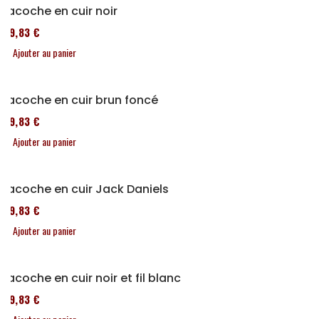
Sacoche en cuir noir
119,83 €
Ajouter au panier
Sacoche en cuir brun foncé
119,83 €
Ajouter au panier
Sacoche en cuir Jack Daniels
119,83 €
Ajouter au panier
Sacoche en cuir noir et fil blanc
119,83 €