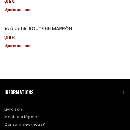
76,86 €
Ajouter au panier
Sac à outils ROUTE 66 MARRÓN
76,86 €
Ajouter au panier
INFORMATIONS
Livraison
Mentions légales
Qui sommes-nous?