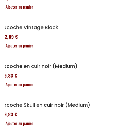
Ajouter au panier
Sacoche Vintage Black
152,89 €
Ajouter au panier
Sacoche en cuir noir (Medium)
119,83 €
Ajouter au panier
Sacoche Skull en cuir noir (Medium)
119,83 €
Ajouter au panier