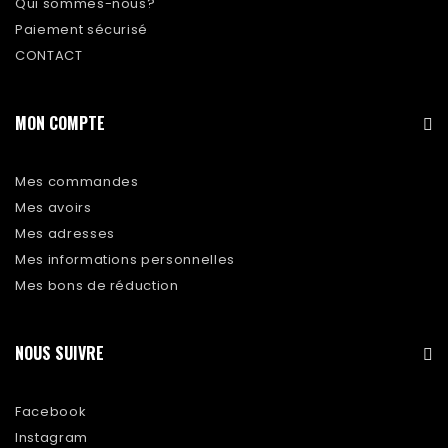
Qui sommes-nous?
Paiement sécurisé
CONTACT
MON COMPTE
Mes commandes
Mes avoirs
Mes adresses
Mes informations personnelles
Mes bons de réduction
NOUS SUIVRE
Facebook
Instagram