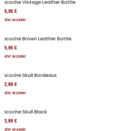
Sacoche Vintage Leather Bottle
185,95 €
Ajouter au panier
Sacoche Brown Leather Bottle
185,95 €
Ajouter au panier
Sacoche Skull Bordeaux
152,89 €
Ajouter au panier
Sacoche Skull Black
152,89 €
Ajouter au panier