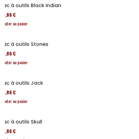
Sac à outils Black Indian
76,86 €
Ajouter au panier
Sac à outils Stones
76,86 €
Ajouter au panier
Sac à outils Jack
76,86 €
Ajouter au panier
Sac à outils Skull
76,86 €