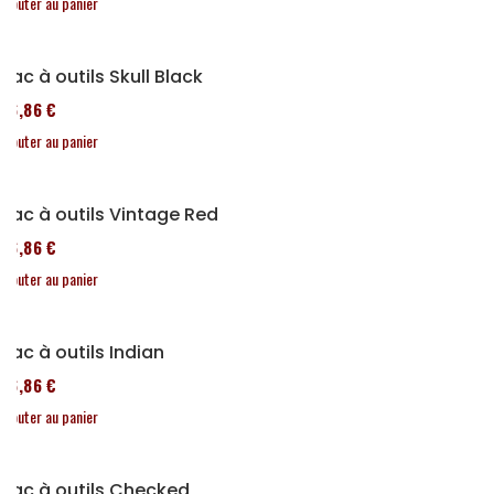
Ajouter au panier
Sac à outils Skull Black
76,86 €
Ajouter au panier
Sac à outils Vintage Red
76,86 €
Ajouter au panier
Sac à outils Indian
76,86 €
Ajouter au panier
Sac à outils Checked