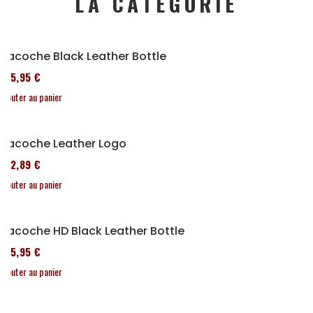
LA CATÉGORIE
Sacoche Black Leather Bottle
185,95 €
Ajouter au panier
Sacoche Leather Logo
152,89 €
Ajouter au panier
Sacoche HD Black Leather Bottle
185,95 €
Ajouter au panier