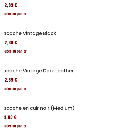
152,89 €
Ajouter au panier
Sacoche Vintage Black
152,89 €
Ajouter au panier
Sacoche Vintage Dark Leather
152,89 €
Ajouter au panier
Sacoche en cuir noir (Medium)
119,83 €
Ajouter au panier