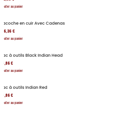
Ajouter au panier
Sacoche en cuir Avec Cadenas
136,36 €
Ajouter au panier
Sac à outils Black Indian Head
76,86 €
Ajouter au panier
Sac à outils Indian Red
76,86 €
Ajouter au panier