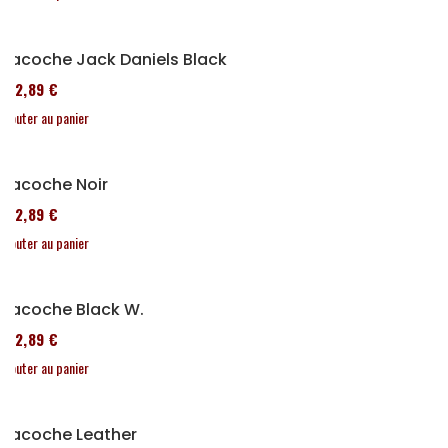
Sacoche Jack Daniels Black
152,89 €
Ajouter au panier
Sacoche Noir
152,89 €
Ajouter au panier
Sacoche Black W.
152,89 €
Ajouter au panier
Sacoche Leather