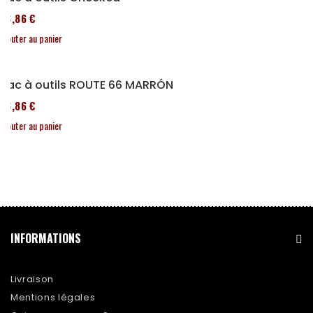
76,86 €
Ajouter au panier
Sac à outils ROUTE 66 MARRÓN
76,86 €
Ajouter au panier
INFORMATIONS
Livraison
Mentions légales