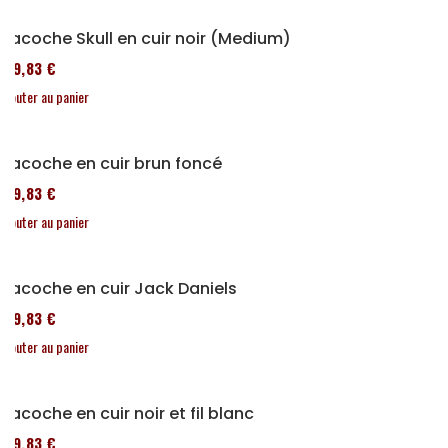
Sacoche Skull en cuir noir (Medium)
119,83 €
Ajouter au panier
Sacoche en cuir brun foncé
119,83 €
Ajouter au panier
Sacoche en cuir Jack Daniels
119,83 €
Ajouter au panier
Sacoche en cuir noir et fil blanc
119,83 €