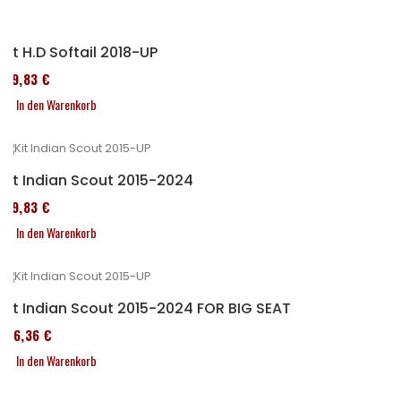
Kit H.D Softail 2018-UP
119,83 €
In den Warenkorb
Kit Indian Scout 2015-2024
119,83 €
In den Warenkorb
Kit Indian Scout 2015-2024 FOR BIG SEAT
136,36 €
In den Warenkorb