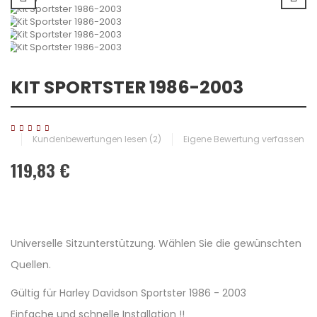
KIT SPORTSTER 1986-2003
Kundenbewertungen lesen (
2
)
Eigene Bewertung verfassen
119,83 €
Universelle Sitzunterstützung. Wählen Sie die gewünschten
Quellen.
Gültig für Harley Davidson Sportster 1986 - 2003
Einfache und schnelle Installation !!