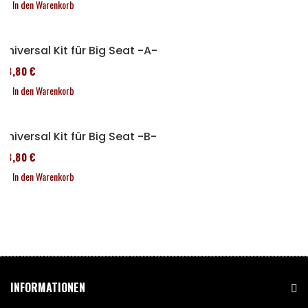
In den Warenkorb
Universal Kit für Big Seat -A-
43,80 €
In den Warenkorb
Universal Kit für Big Seat -B-
43,80 €
In den Warenkorb
INFORMATIONEN