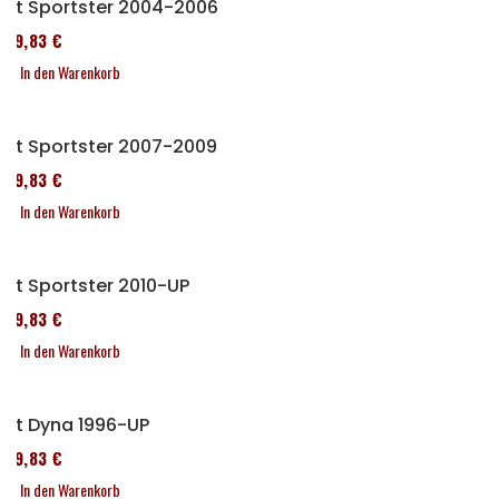
Kit Sportster 2004-2006
119,83 €
In den Warenkorb
Kit Sportster 2007-2009
119,83 €
In den Warenkorb
Kit Sportster 2010-UP
119,83 €
In den Warenkorb
Kit Dyna 1996-UP
119,83 €
In den Warenkorb