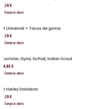
37,19 €
Comprar ahora
Kit Universal + Tacos de goma.
37,19 €
Comprar ahora
Sportster, Dyna, Softail, Indian Scout
119,83 €
Comprar ahora
Kit Harley Davidson
37,19 €
Comprar ahora