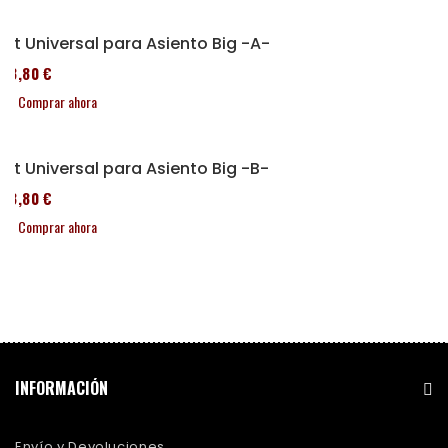
Kit Universal para Asiento Big -A-
43,80 €
Comprar ahora
Kit Universal para Asiento Big -B-
43,80 €
Comprar ahora
INFORMACIÓN
Envío y Devoluciones