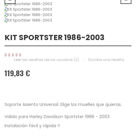
KIT SPORTSTER 1986-2003
Leer las reseñas de los usuarios (
2
)
Escriba una reseña
119,83 €
Soporte Asiento Universal. Elige los muelles que quieras.
Valido para Harley Davidson Sportster 1986 - 2003
Instalación fácil y rápida !!