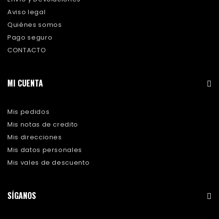
Aviso legal
Quiénes somos
Pago seguro
CONTACTO
MI CUENTA
Mis pedidos
Mis notas de credito
Mis direcciones
Mis datos personales
Mis vales de descuento
SÍGANOS