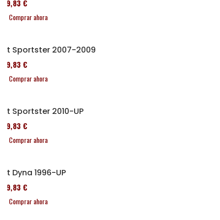
119,83 €
Comprar ahora
Kit Sportster 2007-2009
119,83 €
Comprar ahora
Kit Sportster 2010-UP
119,83 €
Comprar ahora
Kit Dyna 1996-UP
119,83 €
Comprar ahora