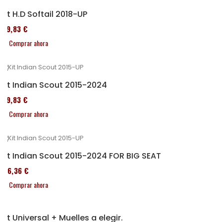
Kit H.D Softail 2018-UP
119,83 €
Comprar ahora
Kit Indian Scout 2015-2024
119,83 €
Comprar ahora
Kit Indian Scout 2015-2024 FOR BIG SEAT
136,36 €
Comprar ahora
Kit Universal + Muelles a elegir.