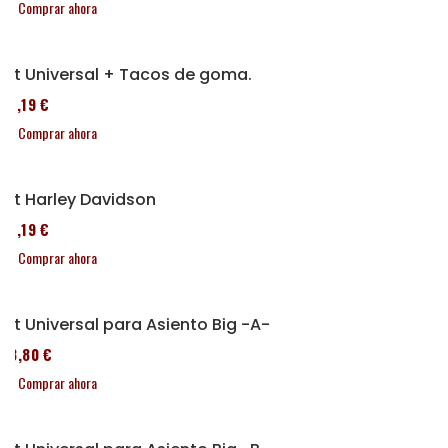
Comprar ahora
Kit Universal + Tacos de goma.
37,19 €
Comprar ahora
Kit Harley Davidson
37,19 €
Comprar ahora
Kit Universal para Asiento Big -A-
43,80 €
Comprar ahora