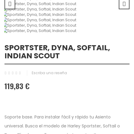
SPORTSTER, DYNA, SOFTAIL,
INDIAN SCOUT
Escriba una reseña
119,83 €
Soporte base. Para instalar fácil y rápido tu Asiento
universal. Busca el modelo de Harley Sportster, Softail o