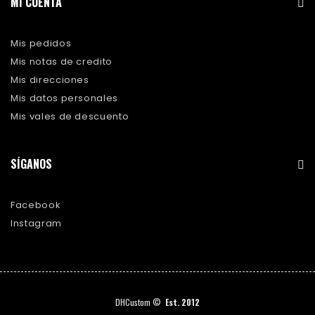
MI CUENTA
Mis pedidos
Mis notas de credito
Mis direcciones
Mis datos personales
Mis vales de descuento
SÍGANOS
Facebook
Instagram
DHCustom ©
Est. 2012