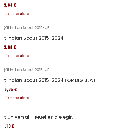
119,83 €
Comprar ahora
Kit Indian Scout 2015-2024
119,83 €
Comprar ahora
Kit Indian Scout 2015-2024 FOR BIG SEAT
136,36 €
Comprar ahora
Kit Universal + Muelles a elegir.
37,19 €