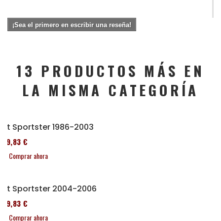
¡Sea el primero en escribir una reseña!
13 PRODUCTOS MÁS EN
LA MISMA CATEGORÍA
Kit Sportster 1986-2003
119,83 €
Comprar ahora
Kit Sportster 2004-2006
119,83 €
Comprar ahora