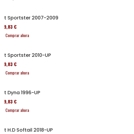
Kit Sportster 2007-2009
119,83 €
Comprar ahora
Kit Sportster 2010-UP
119,83 €
Comprar ahora
Kit Dyna 1996-UP
119,83 €
Comprar ahora
Kit H.D Softail 2018-UP