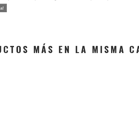
a!
UCTOS MÁS EN LA MISMA C