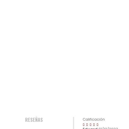
RESEÑAS
Calificación