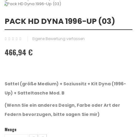
PACK HD DYNA 1996-UP (03)
Eigene Bewertung verfassen
466,94 €
Sattel (größe Medium) + Soziussitz + Kit Dyna (1996-
Up) +
Satteltasche Mod. B
(Wenn Sie ein anderes Design, Farbe oder Art der
Federn bevorzugen, bitte sagen
Sie mir)
Menge