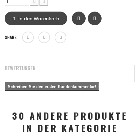
In den Warenkorb
SHARE:
BEWERTUNGEN
Schreiben Sie den ersten Kundenkommentar!
30 ANDERE PRODUKTE
IN DER KATEGORIE