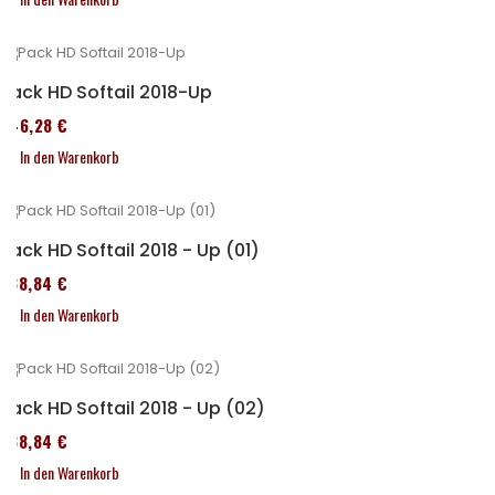
Pack HD Softail 2018-Up
246,28 €
In den Warenkorb
Pack HD Softail 2018 - Up (01)
338,84 €
In den Warenkorb
Pack HD Softail 2018 - Up (02)
338,84 €
In den Warenkorb