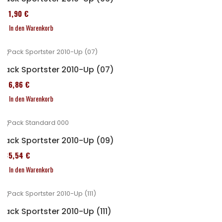
371,90 €
In den Warenkorb
Pack Sportster 2010-Up (07)
276,86 €
In den Warenkorb
Pack Sportster 2010-Up (09)
235,54 €
In den Warenkorb
Pack Sportster 2010-Up (111)