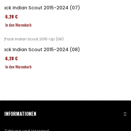
Pack Indian Scout 2015-2024 (07)
246,28 €
In den Warenkorb
Pack Indian Scout 2015-2024 (08)
246,28 €
In den Warenkorb
INFORMATIONEN
Zahlung und Versand