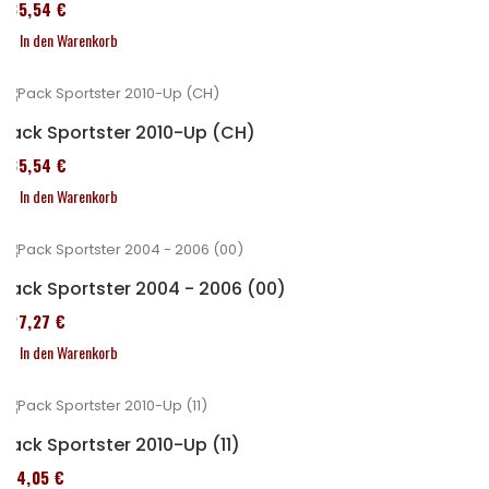
235,54 €
In den Warenkorb
Pack Sportster 2010-Up (CH)
235,54 €
In den Warenkorb
Pack Sportster 2004 - 2006 (00)
227,27 €
In den Warenkorb
Pack Sportster 2010-Up (11)
314,05 €