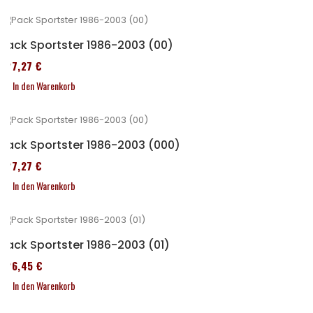
Pack Sportster 1986-2003 (00)
227,27 €
In den Warenkorb
Pack Sportster 1986-2003 (000)
227,27 €
In den Warenkorb
Pack Sportster 1986-2003 (01)
326,45 €
In den Warenkorb