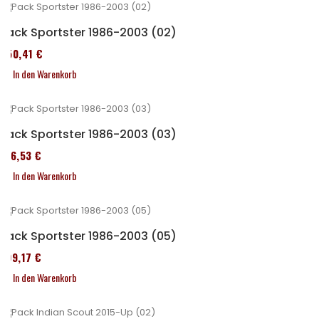
Pack Sportster 1986-2003 (02)
450,41 €
In den Warenkorb
Pack Sportster 1986-2003 (03)
516,53 €
In den Warenkorb
Pack Sportster 1986-2003 (05)
299,17 €
In den Warenkorb