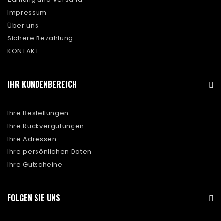
Impressum
Über uns
Sichere Bezahlung.
KONTAKT
IHR KUNDENBEREICH
Ihre Bestellungen
Ihre Rückvergütungen
Ihre Adressen
Ihre persönlichen Daten
Ihre Gutscheine
FOLGEN SIE UNS