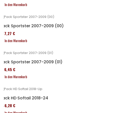
In den Warenkorb
Pack Sportster 2007-2009 (00)
227,27 €
In den Warenkorb
Pack Sportster 2007-2009 (01)
326,45 €
In den Warenkorb
Pack HD Softail 2018-24
246,28 €
In den Warenkorb