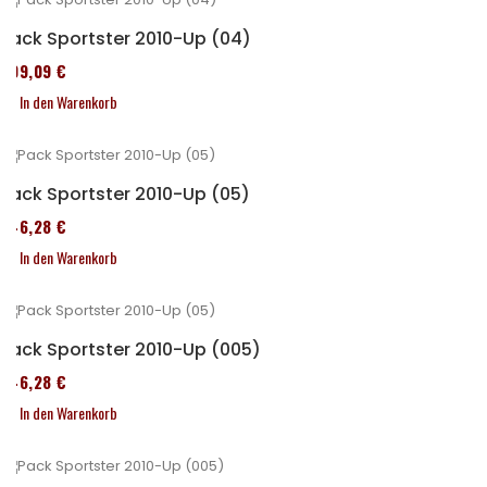
Pack Sportster 2010-Up (04)
409,09 €
In den Warenkorb
Pack Sportster 2010-Up (05)
246,28 €
In den Warenkorb
Pack Sportster 2010-Up (005)
246,28 €
In den Warenkorb