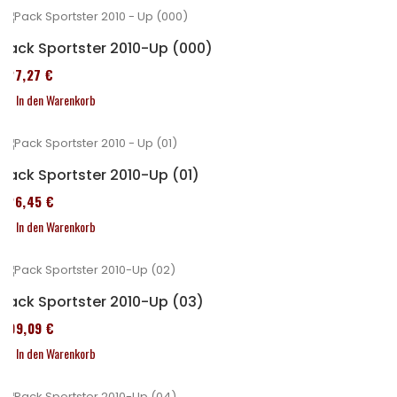
Pack Sportster 2010-Up (000)
227,27 €
In den Warenkorb
Pack Sportster 2010-Up (01)
326,45 €
In den Warenkorb
Pack Sportster 2010-Up (03)
409,09 €
In den Warenkorb