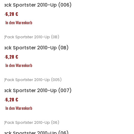
Pack Sportster 2010-Up (006)
246,28 €
In den Warenkorb
Pack Sportster 2010-Up (0B)
246,28 €
In den Warenkorb
Pack Sportster 2010-Up (007)
246,28 €
In den Warenkorb
Pack Sportster 2010-Up (06)