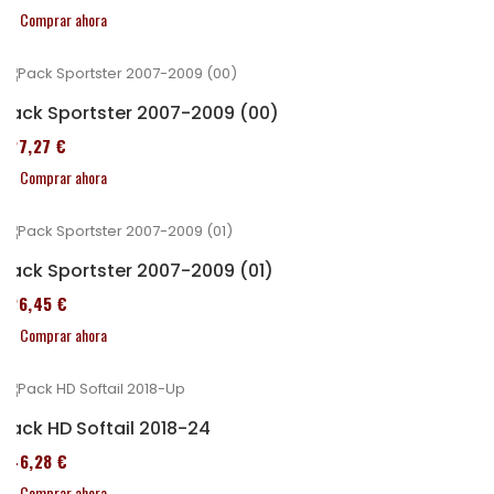
Comprar ahora
Pack Sportster 2007-2009 (00)
227,27 €
Comprar ahora
Pack Sportster 2007-2009 (01)
326,45 €
Comprar ahora
Pack HD Softail 2018-24
246,28 €
Comprar ahora