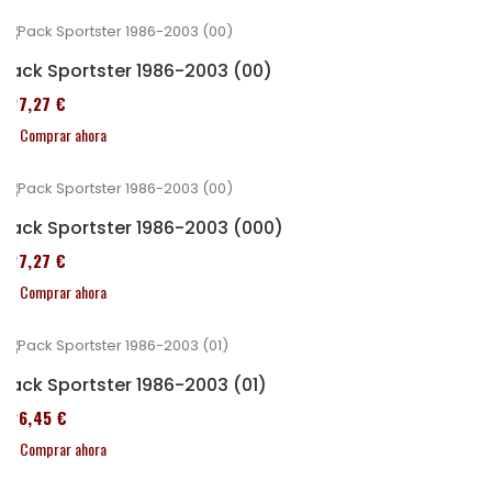
Pack Sportster 1986-2003 (00)
227,27 €
Comprar ahora
Pack Sportster 1986-2003 (000)
227,27 €
Comprar ahora
Pack Sportster 1986-2003 (01)
326,45 €
Comprar ahora