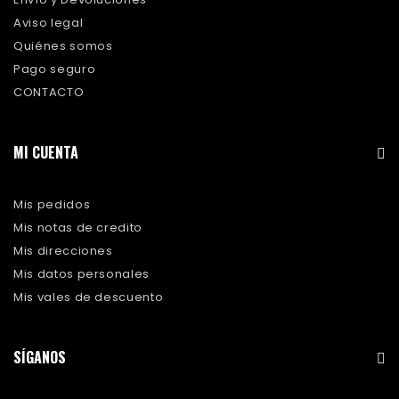
Aviso legal
Quiénes somos
Pago seguro
CONTACTO
MI CUENTA
Mis pedidos
Mis notas de credito
Mis direcciones
Mis datos personales
Mis vales de descuento
SÍGANOS