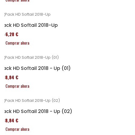
Pack HD Softail 2018-Up
246,28 €
Comprar ahora
Pack HD Softail 2018 - Up (01)
338,84 €
Comprar ahora
Pack HD Softail 2018 - Up (02)
338,84 €
Comprar ahora