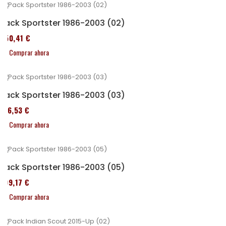
Pack Sportster 1986-2003 (02)
450,41 €
Comprar ahora
Pack Sportster 1986-2003 (03)
516,53 €
Comprar ahora
Pack Sportster 1986-2003 (05)
299,17 €
Comprar ahora