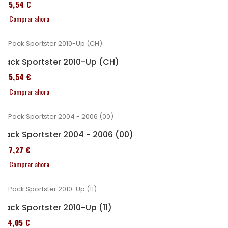
235,54 €
Comprar ahora
Pack Sportster 2010-Up (CH)
235,54 €
Comprar ahora
Pack Sportster 2004 - 2006 (00)
227,27 €
Comprar ahora
Pack Sportster 2010-Up (11)
314,05 €