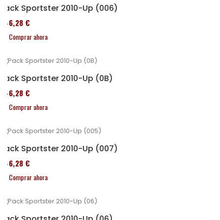
Pack Sportster 2010-Up (006)
246,28 €
Comprar ahora
Pack Sportster 2010-Up (0B)
246,28 €
Comprar ahora
Pack Sportster 2010-Up (007)
246,28 €
Comprar ahora
Pack Sportster 2010-Up (06)