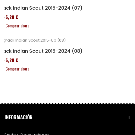
Pack Indian Scout 2015-2024 (07)
246,28 €
Comprar ahora
Pack Indian Scout 2015-2024 (08)
246,28 €
Comprar ahora
INFORMACIÓN
Envío y Devoluciones