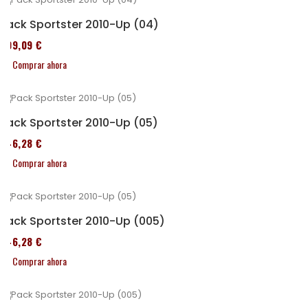
Pack Sportster 2010-Up (04)
409,09 €
Comprar ahora
Pack Sportster 2010-Up (05)
246,28 €
Comprar ahora
Pack Sportster 2010-Up (005)
246,28 €
Comprar ahora