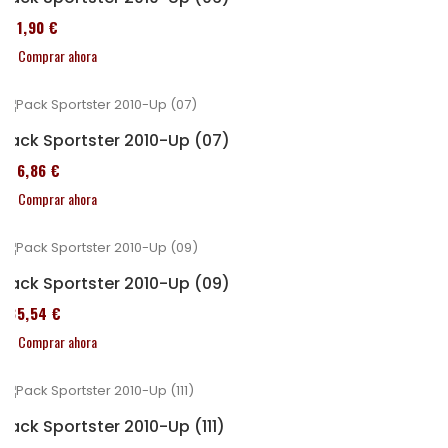
371,90 €
Comprar ahora
Pack Sportster 2010-Up (07)
276,86 €
Comprar ahora
Pack Sportster 2010-Up (09)
235,54 €
Comprar ahora
Pack Sportster 2010-Up (111)