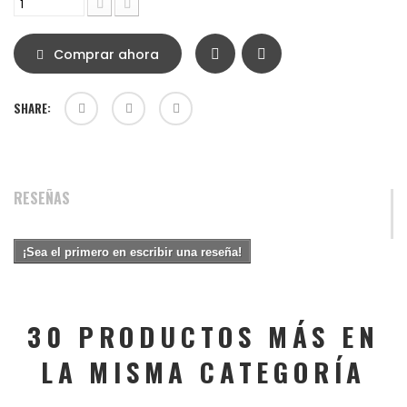
Comprar ahora
SHARE:
RESEÑAS
¡Sea el primero en escribir una reseña!
30 PRODUCTOS MÁS EN
LA MISMA CATEGORÍA