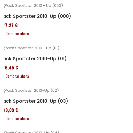
Pack Sportster 2010-Up (000)
227,27 €
Comprar ahora
Pack Sportster 2010-Up (01)
326,45 €
Comprar ahora
Pack Sportster 2010-Up (03)
409,09 €
Comprar ahora