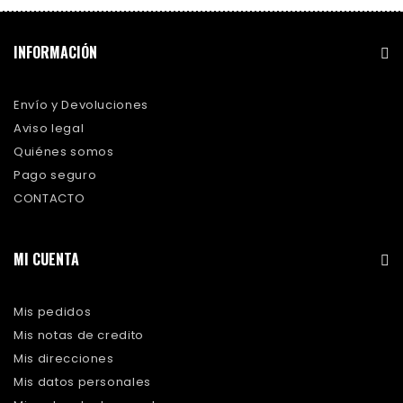
INFORMACIÓN
Envío y Devoluciones
Aviso legal
Quiénes somos
Pago seguro
CONTACTO
MI CUENTA
Mis pedidos
Mis notas de credito
Mis direcciones
Mis datos personales