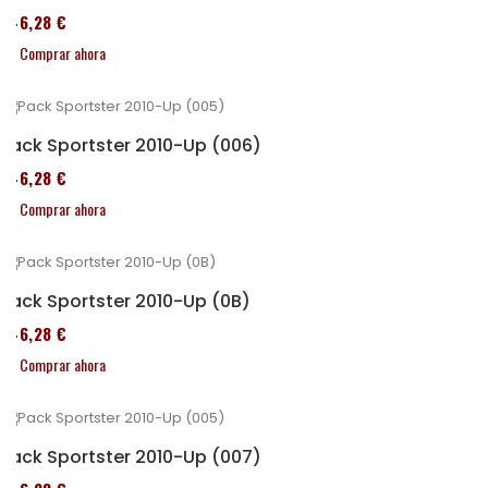
246,28 €
Comprar ahora
Pack Sportster 2010-Up (006)
246,28 €
Comprar ahora
Pack Sportster 2010-Up (0B)
246,28 €
Comprar ahora
Pack Sportster 2010-Up (007)