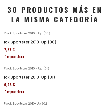
30 PRODUCTOS MÁS EN
LA MISMA CATEGORÍA
Pack Sportster 2010-Up (00)
227,27 €
Comprar ahora
Pack Sportster 2010-Up (01)
326,45 €
Comprar ahora