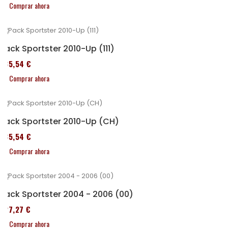
Comprar ahora
Pack Sportster 2010-Up (111)
235,54 €
Comprar ahora
Pack Sportster 2010-Up (CH)
235,54 €
Comprar ahora
Pack Sportster 2004 - 2006 (00)
227,27 €
Comprar ahora