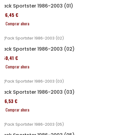
Pack Sportster 1986-2003 (01)
326,45 €
Comprar ahora
Pack Sportster 1986-2003 (02)
450,41 €
Comprar ahora
Pack Sportster 1986-2003 (03)
516,53 €
Comprar ahora