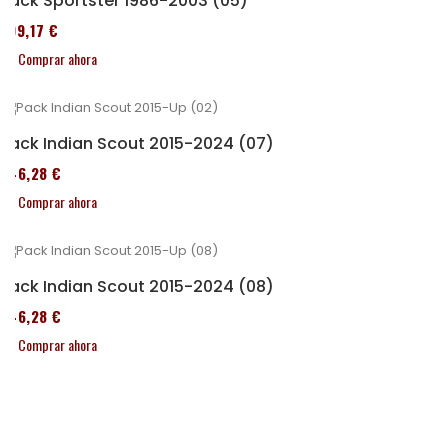
Pack Sportster 1986-2003 (05)
299,17 €
Comprar ahora
Pack Indian Scout 2015-2024 (07)
246,28 €
Comprar ahora
Pack Indian Scout 2015-2024 (08)
246,28 €
Comprar ahora