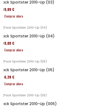
Pack Sportster 2010-Up (03)
409,09 €
Comprar ahora
Pack Sportster 2010-Up (04)
409,09 €
Comprar ahora
Pack Sportster 2010-Up (05)
246,28 €
Comprar ahora
Pack Sportster 2010-Up (005)