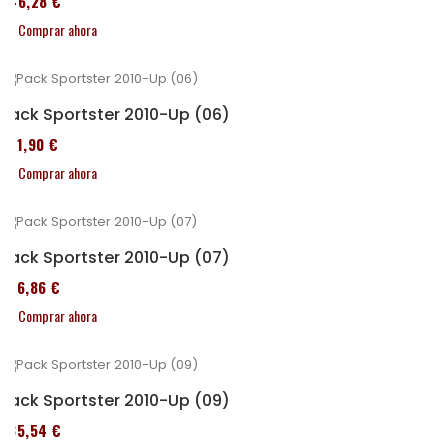
246,28 €
Comprar ahora
Pack Sportster 2010-Up (06)
371,90 €
Comprar ahora
Pack Sportster 2010-Up (07)
276,86 €
Comprar ahora
Pack Sportster 2010-Up (09)
235,54 €