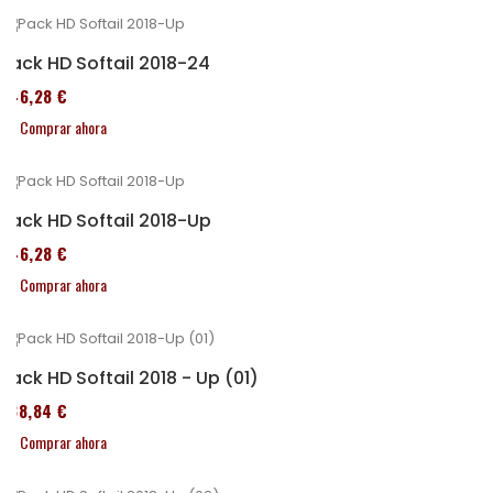
Pack HD Softail 2018-24
246,28 €
Comprar ahora
Pack HD Softail 2018-Up
246,28 €
Comprar ahora
Pack HD Softail 2018 - Up (01)
338,84 €
Comprar ahora