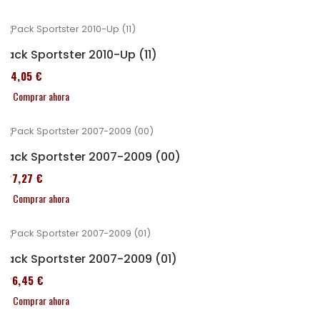
Pack Sportster 2010-Up (11)
314,05 €
Comprar ahora
Pack Sportster 2007-2009 (00)
227,27 €
Comprar ahora
Pack Sportster 2007-2009 (01)
326,45 €
Comprar ahora