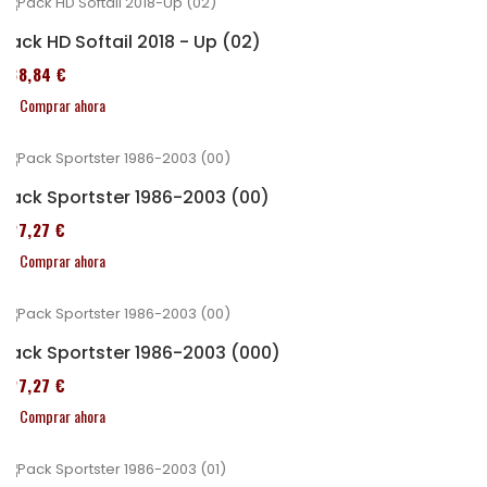
Pack HD Softail 2018 - Up (02)
338,84 €
Comprar ahora
Pack Sportster 1986-2003 (00)
227,27 €
Comprar ahora
Pack Sportster 1986-2003 (000)
227,27 €
Comprar ahora