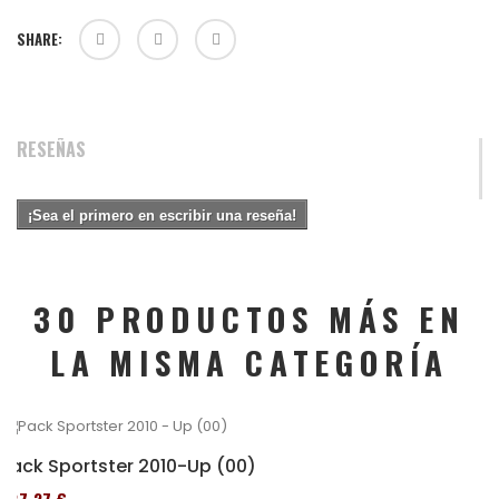
SHARE:
RESEÑAS
¡Sea el primero en escribir una reseña!
30 PRODUCTOS MÁS EN
LA MISMA CATEGORÍA
Pack Sportster 2010-Up (00)