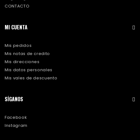
CONTACTO
MI CUENTA
Mis pedidos
Mis notas de credito
Mis direcciones
Mis datos personales
Mis vales de descuento
SÍGANOS
Facebook
Instagram