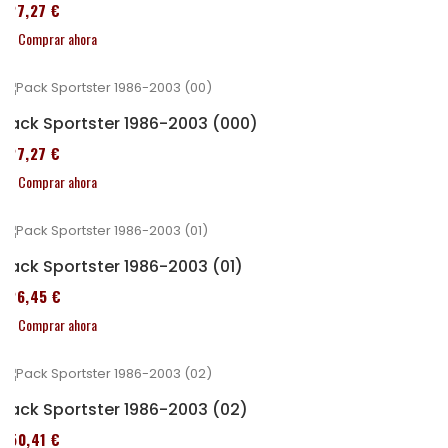
227,27 €
Comprar ahora
Pack Sportster 1986-2003 (000)
227,27 €
Comprar ahora
Pack Sportster 1986-2003 (01)
326,45 €
Comprar ahora
Pack Sportster 1986-2003 (02)
450,41 €