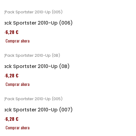
Pack Sportster 2010-Up (006)
246,28 €
Comprar ahora
Pack Sportster 2010-Up (0B)
246,28 €
Comprar ahora
Pack Sportster 2010-Up (007)
246,28 €
Comprar ahora