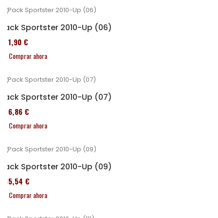
Pack Sportster 2010-Up (06)
371,90 €
Comprar ahora
Pack Sportster 2010-Up (07)
276,86 €
Comprar ahora
Pack Sportster 2010-Up (09)
235,54 €
Comprar ahora