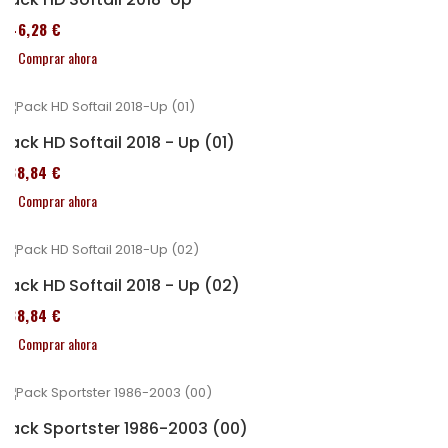
246,28 €
Comprar ahora
Pack HD Softail 2018 - Up (01)
338,84 €
Comprar ahora
Pack HD Softail 2018 - Up (02)
338,84 €
Comprar ahora
Pack Sportster 1986-2003 (00)