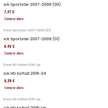
Pack Sportster 2007-2009 (00)
227,27 €
Comprar ahora
Pack Sportster 2007-2009 (01)
326,45 €
Comprar ahora
Pack HD Softail 2018-24
246,28 €
Comprar ahora
Pack HD Softail 2018-Up