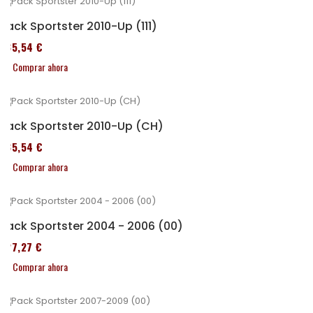
Pack Sportster 2010-Up (111)
235,54 €
Comprar ahora
Pack Sportster 2010-Up (CH)
235,54 €
Comprar ahora
Pack Sportster 2004 - 2006 (00)
227,27 €
Comprar ahora