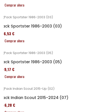
Comprar ahora
Pack Sportster 1986-2003 (03)
516,53 €
Comprar ahora
Pack Sportster 1986-2003 (05)
299,17 €
Comprar ahora
Pack Indian Scout 2015-2024 (07)
246,28 €