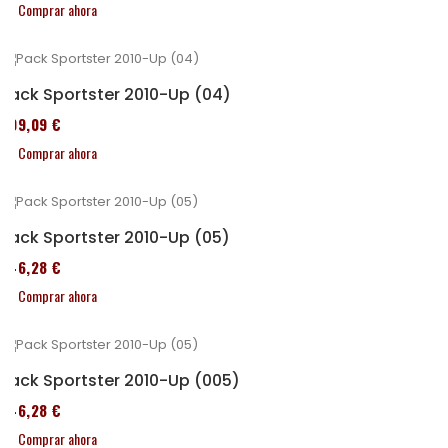
Comprar ahora
Pack Sportster 2010-Up (04)
409,09 €
Comprar ahora
Pack Sportster 2010-Up (05)
246,28 €
Comprar ahora
Pack Sportster 2010-Up (005)
246,28 €
Comprar ahora