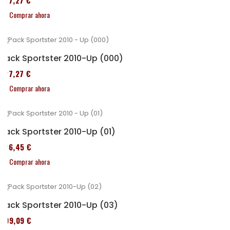
227,27 €
Comprar ahora
Pack Sportster 2010-Up (000)
227,27 €
Comprar ahora
Pack Sportster 2010-Up (01)
326,45 €
Comprar ahora
Pack Sportster 2010-Up (03)
409,09 €