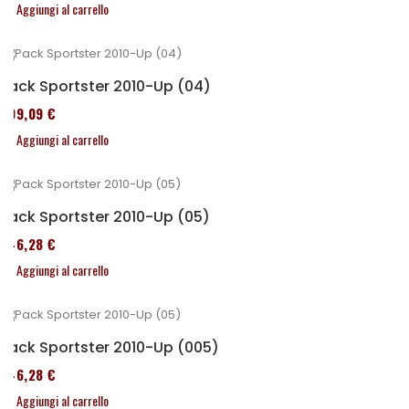
Aggiungi al carrello
Pack Sportster 2010-Up (04)
409,09 €
Aggiungi al carrello
Pack Sportster 2010-Up (05)
246,28 €
Aggiungi al carrello
Pack Sportster 2010-Up (005)
246,28 €
Aggiungi al carrello