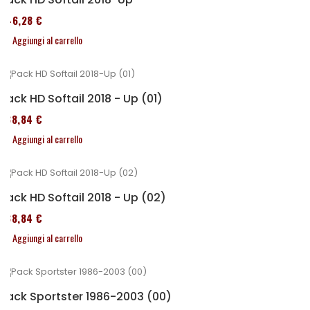
246,28 €
Aggiungi al carrello
Pack HD Softail 2018 - Up (01)
338,84 €
Aggiungi al carrello
Pack HD Softail 2018 - Up (02)
338,84 €
Aggiungi al carrello
Pack Sportster 1986-2003 (00)