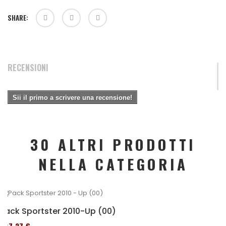
SHARE:
RECENSIONI
Sii il primo a scrivere una recensione!
30 ALTRI PRODOTTI
NELLA CATEGORIA
Pack Sportster 2010-Up (00)