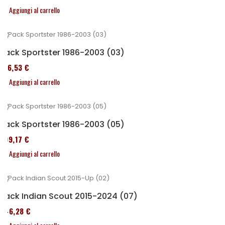
Aggiungi al carrello
Pack Sportster 1986-2003 (03)
516,53 €
Aggiungi al carrello
Pack Sportster 1986-2003 (05)
299,17 €
Aggiungi al carrello
Pack Indian Scout 2015-2024 (07)
246,28 €