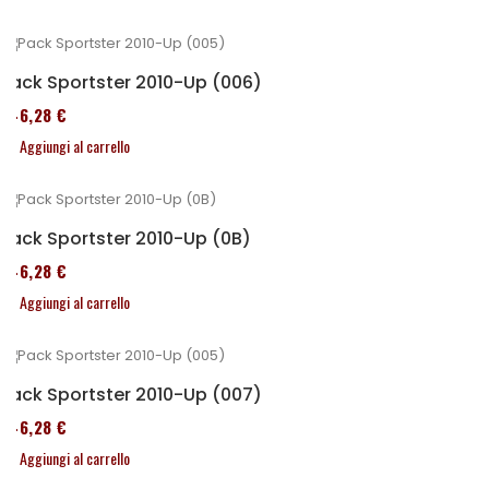
Pack Sportster 2010-Up (006)
246,28 €
Aggiungi al carrello
Pack Sportster 2010-Up (0B)
246,28 €
Aggiungi al carrello
Pack Sportster 2010-Up (007)
246,28 €
Aggiungi al carrello