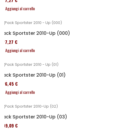
227,27 €
Aggiungi al carrello
Pack Sportster 2010-Up (000)
227,27 €
Aggiungi al carrello
Pack Sportster 2010-Up (01)
326,45 €
Aggiungi al carrello
Pack Sportster 2010-Up (03)
409,09 €