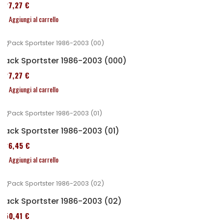
227,27 €
Aggiungi al carrello
Pack Sportster 1986-2003 (000)
227,27 €
Aggiungi al carrello
Pack Sportster 1986-2003 (01)
326,45 €
Aggiungi al carrello
Pack Sportster 1986-2003 (02)
450,41 €