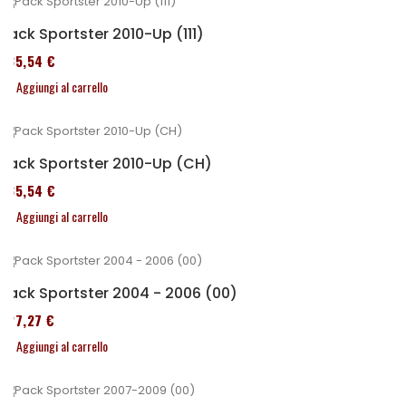
Pack Sportster 2010-Up (111)
235,54 €
Aggiungi al carrello
Pack Sportster 2010-Up (CH)
235,54 €
Aggiungi al carrello
Pack Sportster 2004 - 2006 (00)
227,27 €
Aggiungi al carrello