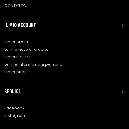
CONTATTO
IL MIO ACCOUNT
I miei ordini
Le mie note di credito
I miei indirizzi
Le mie informazioni personali
I miei buoni
SEGUICI
Facebook
Instagram