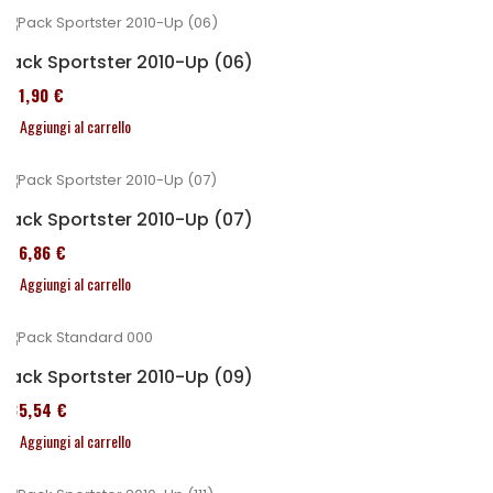
Pack Sportster 2010-Up (06)
371,90 €
Aggiungi al carrello
Pack Sportster 2010-Up (07)
276,86 €
Aggiungi al carrello
Pack Sportster 2010-Up (09)
235,54 €
Aggiungi al carrello