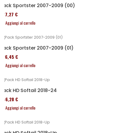
Pack Sportster 2007-2009 (00)
227,27 €
Aggiungi al carrello
Pack Sportster 2007-2009 (01)
326,45 €
Aggiungi al carrello
Pack HD Softail 2018-24
246,28 €
Aggiungi al carrello
Pack HD Softail 2018-Up