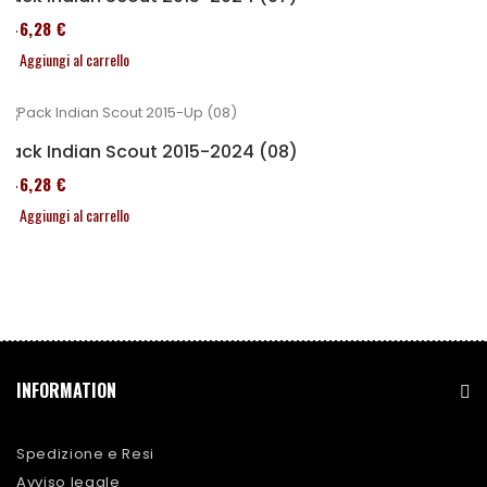
246,28 €
Aggiungi al carrello
Pack Indian Scout 2015-2024 (08)
246,28 €
Aggiungi al carrello
INFORMATION
Spedizione e Resi
Avviso legale