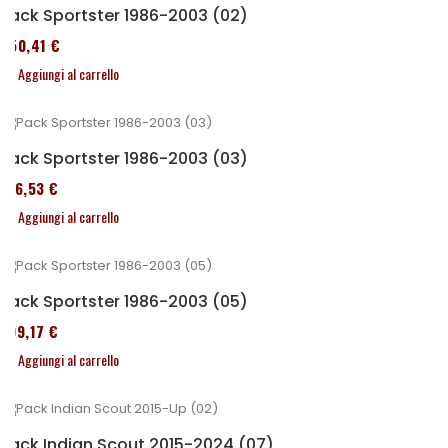
Pack Sportster 1986-2003 (02)
450,41 €
Aggiungi al carrello
Pack Sportster 1986-2003 (03)
516,53 €
Aggiungi al carrello
Pack Sportster 1986-2003 (05)
299,17 €
Aggiungi al carrello
Pack Indian Scout 2015-2024 (07)