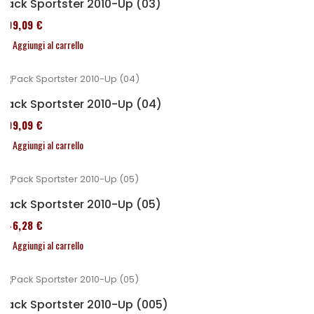
Pack Sportster 2010-Up (03)
409,09 €
Aggiungi al carrello
Pack Sportster 2010-Up (04)
409,09 €
Aggiungi al carrello
Pack Sportster 2010-Up (05)
246,28 €
Aggiungi al carrello
Pack Sportster 2010-Up (005)