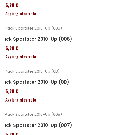
246,28 €
Aggiungi al carrello
Pack Sportster 2010-Up (006)
246,28 €
Aggiungi al carrello
Pack Sportster 2010-Up (0B)
246,28 €
Aggiungi al carrello
Pack Sportster 2010-Up (007)
246,28 €