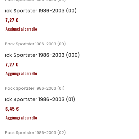
Pack Sportster 1986-2003 (00)
227,27 €
Aggiungi al carrello
Pack Sportster 1986-2003 (000)
227,27 €
Aggiungi al carrello
Pack Sportster 1986-2003 (01)
326,45 €
Aggiungi al carrello