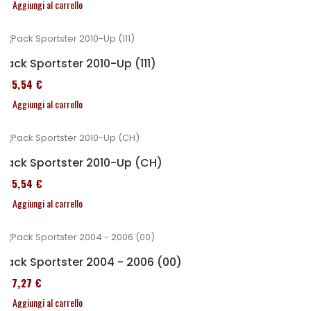
Aggiungi al carrello
Pack Sportster 2010-Up (111)
235,54 €
Aggiungi al carrello
Pack Sportster 2010-Up (CH)
235,54 €
Aggiungi al carrello
Pack Sportster 2004 - 2006 (00)
227,27 €
Aggiungi al carrello