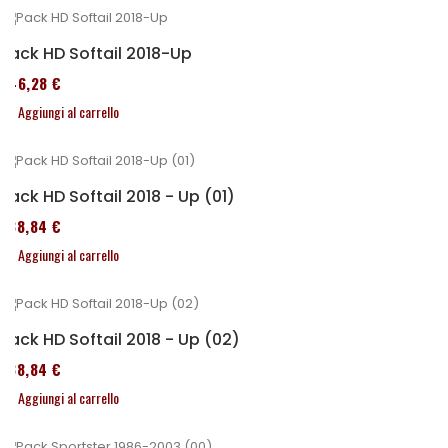
Pack HD Softail 2018-Up
246,28 €
Aggiungi al carrello
Pack HD Softail 2018 - Up (01)
338,84 €
Aggiungi al carrello
Pack HD Softail 2018 - Up (02)
338,84 €
Aggiungi al carrello