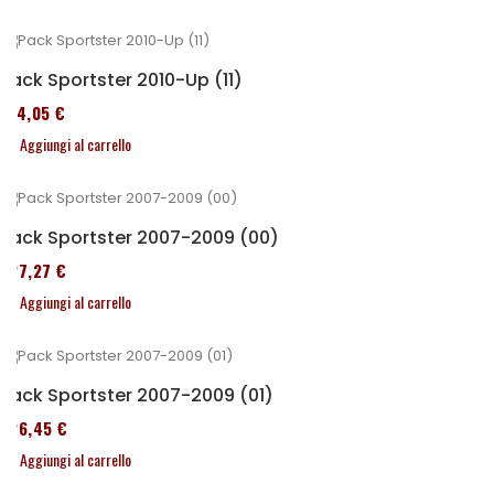
Pack Sportster 2010-Up (11)
314,05 €
Aggiungi al carrello
Pack Sportster 2007-2009 (00)
227,27 €
Aggiungi al carrello
Pack Sportster 2007-2009 (01)
326,45 €
Aggiungi al carrello