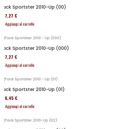
Pack Sportster 2010-Up (00)
227,27 €
Aggiungi al carrello
Pack Sportster 2010-Up (000)
227,27 €
Aggiungi al carrello
Pack Sportster 2010-Up (01)
326,45 €
Aggiungi al carrello