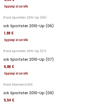
Aggiungi al carrello
Pack Sportster 2010-Up (06)
371,90 €
Aggiungi al carrello
Pack Sportster 2010-Up (07)
276,86 €
Aggiungi al carrello
Pack Sportster 2010-Up (09)
235,54 €