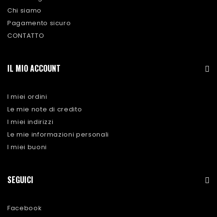
Chi siamo
Pagamento sicuro
CONTATTO
IL MIO ACCOUNT
I miei ordini
Le mie note di credito
I miei indirizzi
Le mie informazioni personali
I miei buoni
SEGUICI
Facebook