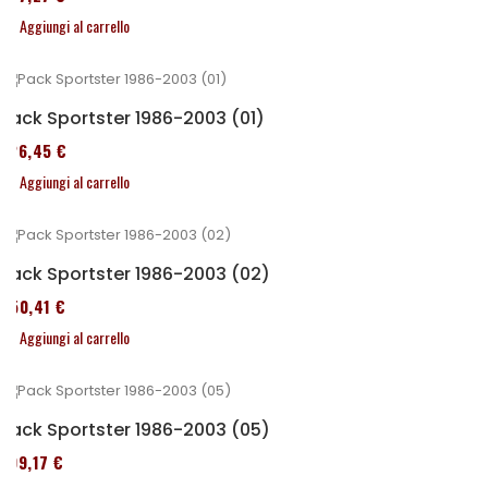
Aggiungi al carrello
Pack Sportster 1986-2003 (01)
326,45 €
Aggiungi al carrello
Pack Sportster 1986-2003 (02)
450,41 €
Aggiungi al carrello
Pack Sportster 1986-2003 (05)
299,17 €