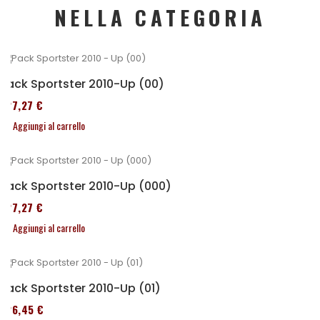
NELLA CATEGORIA
Pack Sportster 2010-Up (00)
227,27 €
Aggiungi al carrello
Pack Sportster 2010-Up (000)
227,27 €
Aggiungi al carrello
Pack Sportster 2010-Up (01)
326,45 €