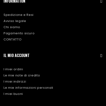
INFORMATION
Spedizione e Resi
Avviso legale
Chi siamo
Pagamento sicuro
CONTATTO
IL MIO ACCOUNT
I miei ordini
Le mie note di credito
I miei indirizzi
Le mie informazioni personali
I miei buoni