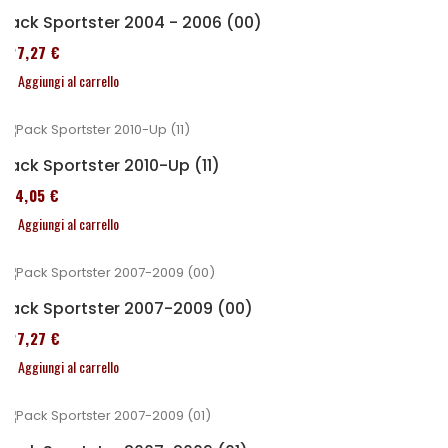
Pack Sportster 2004 - 2006 (00)
227,27 €
Aggiungi al carrello
Pack Sportster 2010-Up (11)
314,05 €
Aggiungi al carrello
Pack Sportster 2007-2009 (00)
227,27 €
Aggiungi al carrello