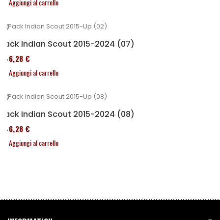
Aggiungi al carrello
Pack Indian Scout 2015-2024 (07)
246,28 €
Aggiungi al carrello
Pack Indian Scout 2015-2024 (08)
246,28 €
Aggiungi al carrello