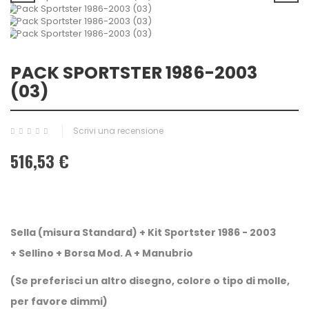
PACK SPORTSTER 1986-2003
(03)
Scrivi una recensione
516,53 €
Sella (misura Standard) + Kit Sportster 1986 - 2003
+ Sellino + Borsa Mod. A + Manubrio
(Se preferisci un altro disegno, colore o tipo di molle,
per favore dimmi)