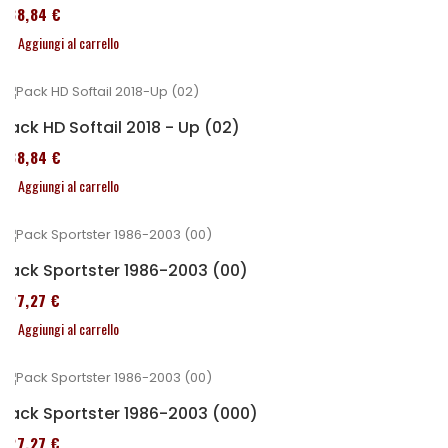
338,84 €
Aggiungi al carrello
Pack HD Softail 2018 - Up (02)
338,84 €
Aggiungi al carrello
Pack Sportster 1986-2003 (00)
227,27 €
Aggiungi al carrello
Pack Sportster 1986-2003 (000)
227,27 €