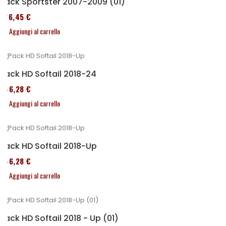
Pack Sportster 2007-2009 (01)
326,45 €
Aggiungi al carrello
Pack HD Softail 2018-24
246,28 €
Aggiungi al carrello
Pack HD Softail 2018-Up
246,28 €
Aggiungi al carrello
Pack HD Softail 2018 - Up (01)