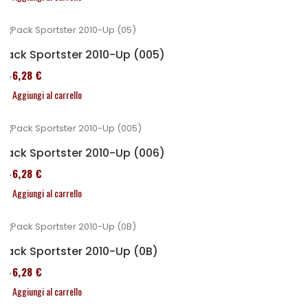
Pack Sportster 2010-Up (005)
246,28 €
Aggiungi al carrello
Pack Sportster 2010-Up (006)
246,28 €
Aggiungi al carrello
Pack Sportster 2010-Up (0B)
246,28 €
Aggiungi al carrello