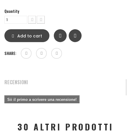
Quantity
Add to cart
SHARE:
RECENSIONI
Sii il primo a scrivere una recensione!
30 ALTRI PRODOTTI