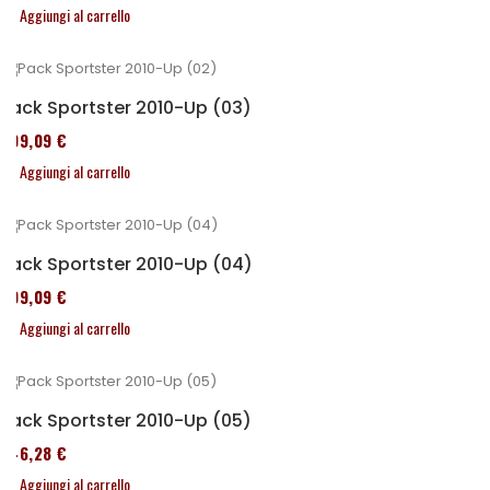
Aggiungi al carrello
Pack Sportster 2010-Up (03)
409,09 €
Aggiungi al carrello
Pack Sportster 2010-Up (04)
409,09 €
Aggiungi al carrello
Pack Sportster 2010-Up (05)
246,28 €
Aggiungi al carrello