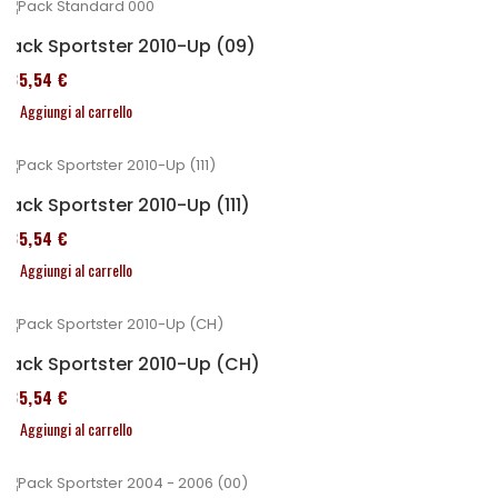
Pack Sportster 2010-Up (09)
235,54 €
Aggiungi al carrello
Pack Sportster 2010-Up (111)
235,54 €
Aggiungi al carrello
Pack Sportster 2010-Up (CH)
235,54 €
Aggiungi al carrello