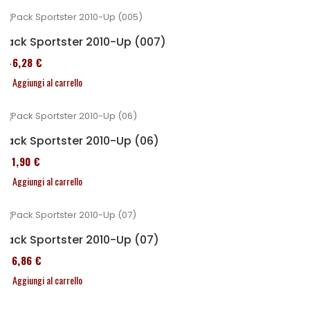
Pack Sportster 2010-Up (007)
246,28 €
Aggiungi al carrello
Pack Sportster 2010-Up (06)
371,90 €
Aggiungi al carrello
Pack Sportster 2010-Up (07)
276,86 €
Aggiungi al carrello