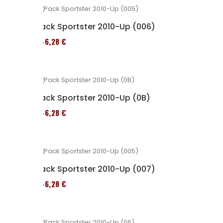
Pack Sportster 2010-Up (006)
246,28 €
Pack Sportster 2010-Up (0B)
246,28 €
Pack Sportster 2010-Up (007)
246,28 €