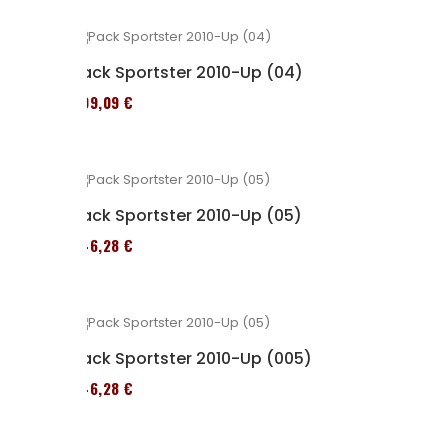
Pack Sportster 2010-Up (04)
409,09 €
Pack Sportster 2010-Up (05)
246,28 €
Pack Sportster 2010-Up (005)
246,28 €