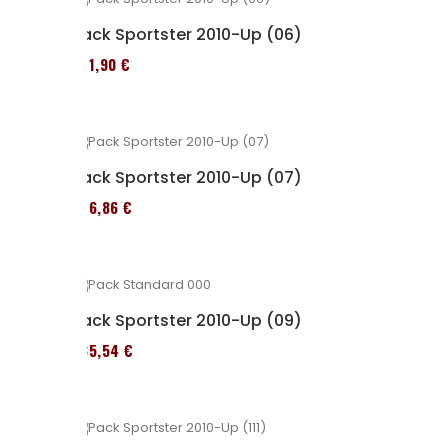
Pack Sportster 2010-Up (06)
371,90 €
Pack Sportster 2010-Up (07)
276,86 €
Pack Sportster 2010-Up (09)
235,54 €