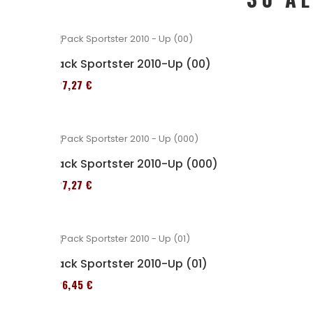
Pack Sportster 2010-Up (00)
227,27 €
Pack Sportster 2010-Up (000)
227,27 €
Pack Sportster 2010-Up (01)
326,45 €