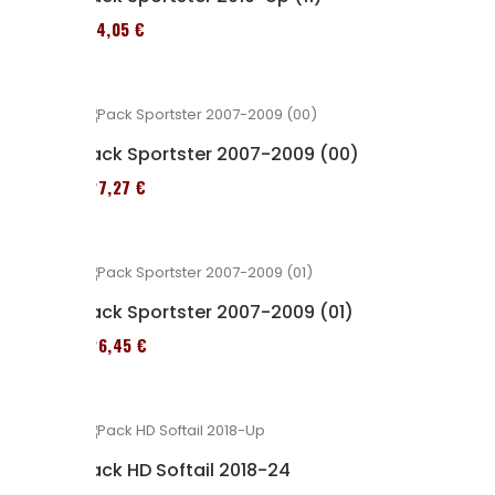
314,05 €
Pack Sportster 2007-2009 (00)
227,27 €
Pack Sportster 2007-2009 (01)
326,45 €
Pack HD Softail 2018-24