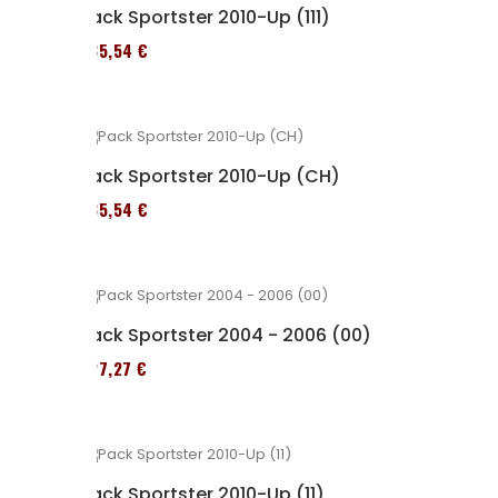
Pack Sportster 2010-Up (111)
235,54 €
Pack Sportster 2010-Up (CH)
235,54 €
Pack Sportster 2004 - 2006 (00)
227,27 €
Pack Sportster 2010-Up (11)