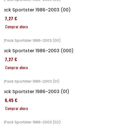
Pack Sportster 1986-2003 (00)
227,27 €
Comprar ahora
Pack Sportster 1986-2003 (000)
227,27 €
Comprar ahora
Pack Sportster 1986-2003 (01)
326,45 €
Comprar ahora