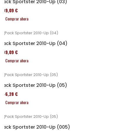
Pack Sportster 2010-Up (03)
409,09 €
Comprar ahora
Pack Sportster 2010-Up (04)
409,09 €
Comprar ahora
Pack Sportster 2010-Up (05)
246,28 €
Comprar ahora
Pack Sportster 2010-Up (005)