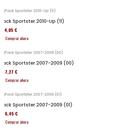
Pack Sportster 2010-Up (11)
314,05 €
Comprar ahora
Pack Sportster 2007-2009 (00)
227,27 €
Comprar ahora
Pack Sportster 2007-2009 (01)
326,45 €
Comprar ahora