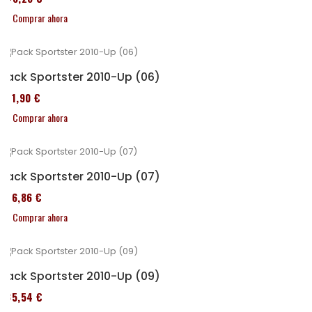
Comprar ahora
Pack Sportster 2010-Up (06)
371,90 €
Comprar ahora
Pack Sportster 2010-Up (07)
276,86 €
Comprar ahora
Pack Sportster 2010-Up (09)
235,54 €