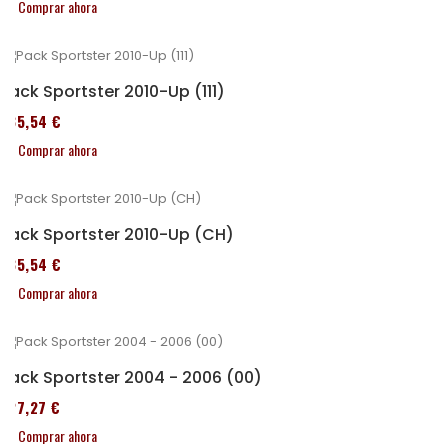
Comprar ahora
Pack Sportster 2010-Up (111)
235,54 €
Comprar ahora
Pack Sportster 2010-Up (CH)
235,54 €
Comprar ahora
Pack Sportster 2004 - 2006 (00)
227,27 €
Comprar ahora