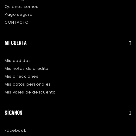
Quiénes somos
Pago seguro
CONTACTO
MI CUENTA
Mis pedidos
Mis notas de credito
Mis direcciones
Mis datos personales
Mis vales de descuento
SÍGANOS
Facebook