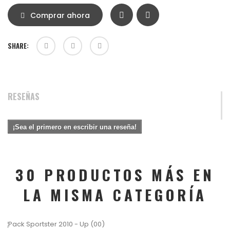
Comprar ahora
SHARE:
RESEÑAS
¡Sea el primero en escribir una reseña!
30 PRODUCTOS MÁS EN
LA MISMA CATEGORÍA