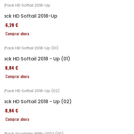
Pack HD Softail 2018-Up
246,28 €
Comprar ahora
Pack HD Softail 2018 - Up (01)
338,84 €
Comprar ahora
Pack HD Softail 2018 - Up (02)
338,84 €
Comprar ahora