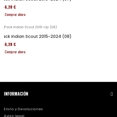
246,28 €
Comprar ahora
Pack Indian Scout 2015-2024 (08)
246,28 €
Comprar ahora
INFORMACIÓN
Envío y Devoluciones
Aviso legal