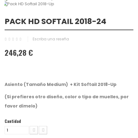
PACK HD SOFTAIL 2018-24
Escriba una reseña
246,28 €
Asiento (Tamaño Medium) + Kit Softail 2018-Up
(Si prefieres otro diseño, color o tipo de muelles, por
favor dímelo)
Cantidad