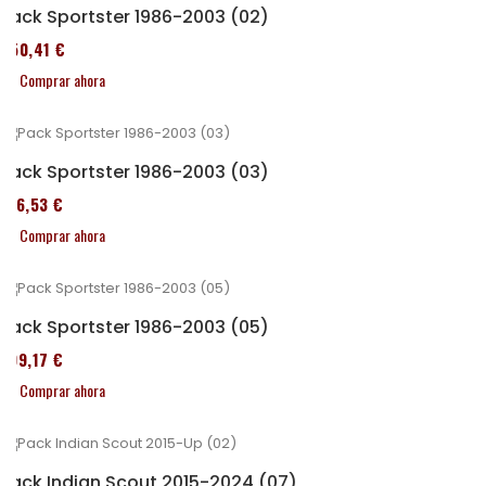
Pack Sportster 1986-2003 (02)
450,41 €
Comprar ahora
Pack Sportster 1986-2003 (03)
516,53 €
Comprar ahora
Pack Sportster 1986-2003 (05)
299,17 €
Comprar ahora
Pack Indian Scout 2015-2024 (07)