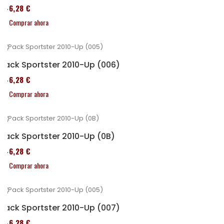
246,28 €
Comprar ahora
Pack Sportster 2010-Up (006)
246,28 €
Comprar ahora
Pack Sportster 2010-Up (0B)
246,28 €
Comprar ahora
Pack Sportster 2010-Up (007)
246,28 €