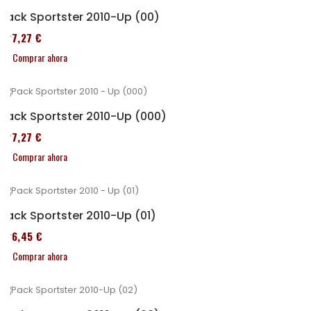
Pack Sportster 2010-Up (00)
227,27 €
Comprar ahora
Pack Sportster 2010-Up (000)
227,27 €
Comprar ahora
Pack Sportster 2010-Up (01)
326,45 €
Comprar ahora