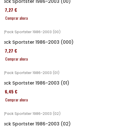
Pack Sportster 1986-2003 (00)
227,27 €
Comprar ahora
Pack Sportster 1986-2003 (000)
227,27 €
Comprar ahora
Pack Sportster 1986-2003 (01)
326,45 €
Comprar ahora
Pack Sportster 1986-2003 (02)