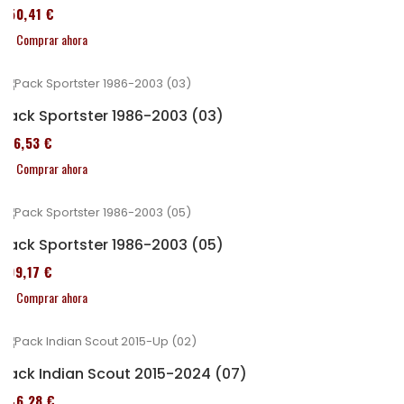
450,41 €
Comprar ahora
Pack Sportster 1986-2003 (03)
516,53 €
Comprar ahora
Pack Sportster 1986-2003 (05)
299,17 €
Comprar ahora
Pack Indian Scout 2015-2024 (07)
246,28 €