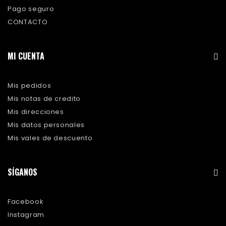
Pago seguro
CONTACTO
MI CUENTA
Mis pedidos
Mis notas de credito
Mis direcciones
Mis datos personales
Mis vales de descuento
SÍGANOS
Facebook
Instagram