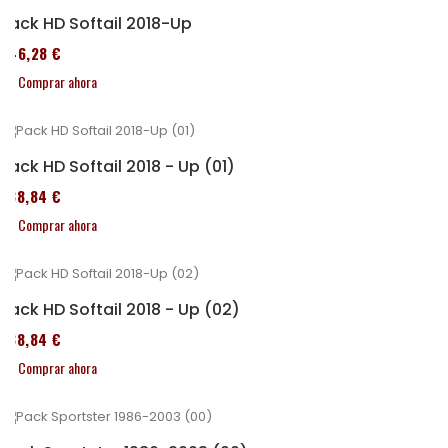
Pack HD Softail 2018-Up
246,28 €
Comprar ahora
Pack HD Softail 2018 - Up (01)
338,84 €
Comprar ahora
Pack HD Softail 2018 - Up (02)
338,84 €
Comprar ahora