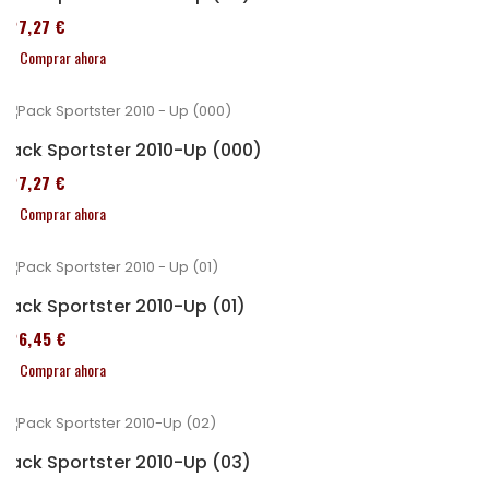
227,27 €
Comprar ahora
Pack Sportster 2010-Up (000)
227,27 €
Comprar ahora
Pack Sportster 2010-Up (01)
326,45 €
Comprar ahora
Pack Sportster 2010-Up (03)