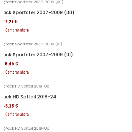
Pack Sportster 2007-2009 (00)
227,27 €
Comprar ahora
Pack Sportster 2007-2009 (01)
326,45 €
Comprar ahora
Pack HD Softail 2018-24
246,28 €
Comprar ahora