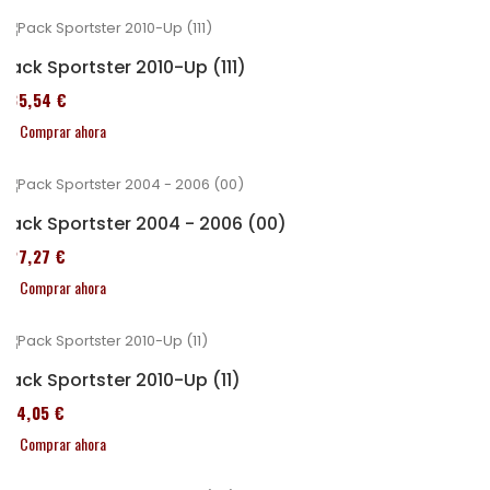
Pack Sportster 2010-Up (111)
235,54 €
Comprar ahora
Pack Sportster 2004 - 2006 (00)
227,27 €
Comprar ahora
Pack Sportster 2010-Up (11)
314,05 €
Comprar ahora