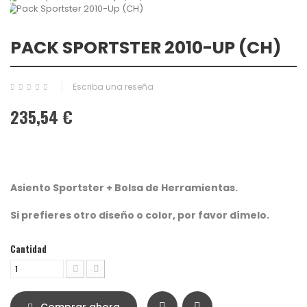
PACK SPORTSTER 2010-UP (CH)
Escriba una reseña
235,54 €
Asiento Sportster + Bolsa de Herramientas.
Si prefieres otro diseño o color, por favor dímelo.
Cantidad