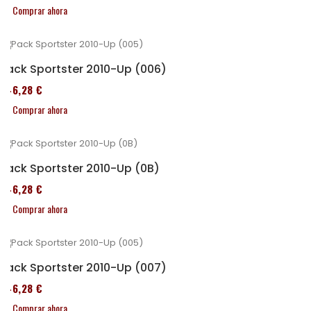
Comprar ahora
Pack Sportster 2010-Up (006)
246,28 €
Comprar ahora
Pack Sportster 2010-Up (0B)
246,28 €
Comprar ahora
Pack Sportster 2010-Up (007)
246,28 €
Comprar ahora