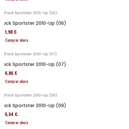
Pack Sportster 2010-Up (06)
371,90 €
Comprar ahora
Pack Sportster 2010-Up (07)
276,86 €
Comprar ahora
Pack Sportster 2010-Up (09)
235,54 €
Comprar ahora