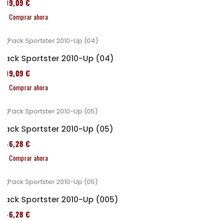
409,09 €
Comprar ahora
Pack Sportster 2010-Up (04)
409,09 €
Comprar ahora
Pack Sportster 2010-Up (05)
246,28 €
Comprar ahora
Pack Sportster 2010-Up (005)
246,28 €