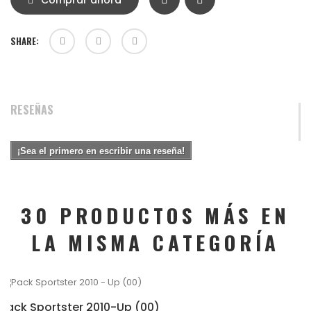
Comprar ahora
SHARE:
RESEÑAS
¡Sea el primero en escribir una reseña!
30 PRODUCTOS MÁS EN
LA MISMA CATEGORÍA
Pack Sportster 2010-Up (00)