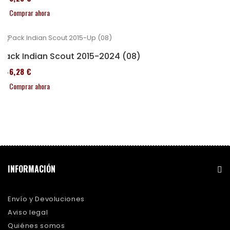
Comprar ahora
Pack Indian Scout 2015-2024 (08)
246,28 €
Comprar ahora
INFORMACIÓN
Envío y Devoluciones
Aviso legal
Quiénes somos