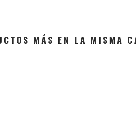
UCTOS MÁS EN LA MISMA C