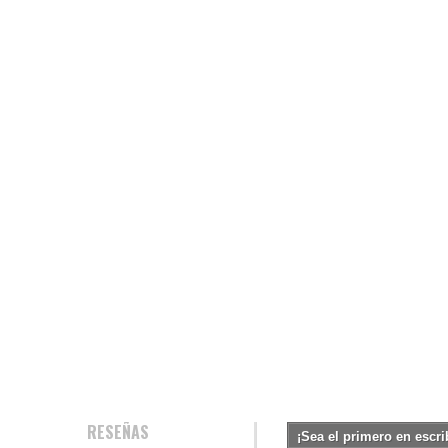
RESEÑAS
¡Sea el primero en escri