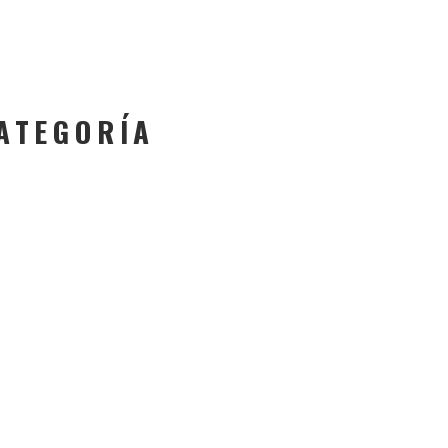
ATEGORÍA