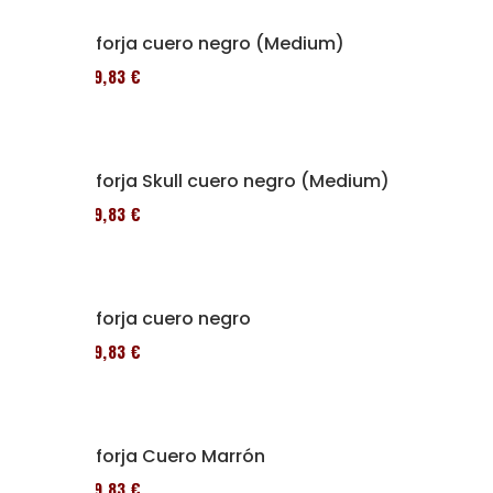
Alforja cuero negro (Medium)
119,83 €
Alforja Skull cuero negro (Medium)
119,83 €
Alforja cuero negro
119,83 €
Alforja Cuero Marrón
119,83 €