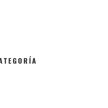
ATEGORÍA