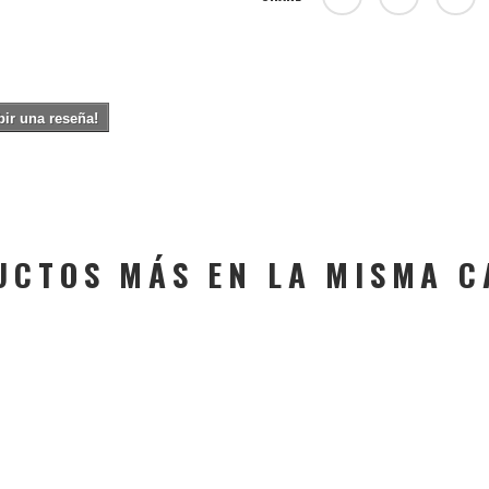
bir una reseña!
UCTOS MÁS EN LA MISMA C