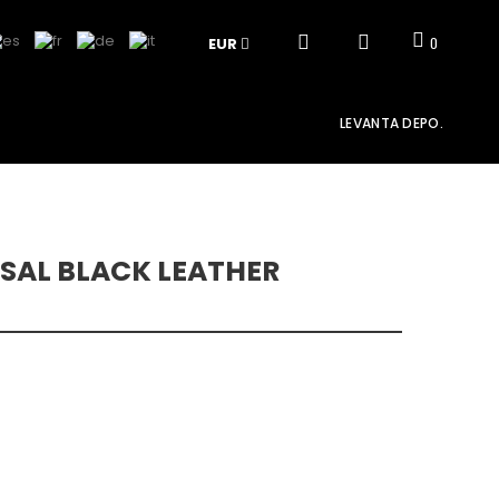
EUR
0
LEVANTA DEPO.
SAL BLACK LEATHER