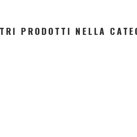
LTRI PRODOTTI NELLA CATE