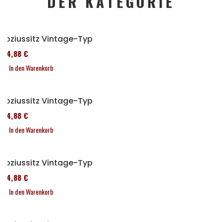
DER KATEGORIE
Soziussitz Vintage-Typ
114,88 €
In den Warenkorb
Soziussitz Vintage-Typ
114,88 €
In den Warenkorb
Soziussitz Vintage-Typ
114,88 €
In den Warenkorb