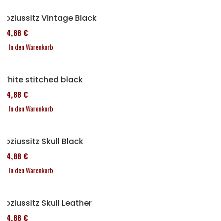
Soziussitz Vintage Black
114,88 €
In den Warenkorb
White stitched black
114,88 €
In den Warenkorb
Soziussitz Skull Black
114,88 €
In den Warenkorb
Soziussitz Skull Leather
114,88 €