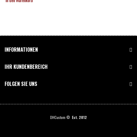
In den Warenkorb
INFORMATIONEN
IHR KUNDENBEREICH
FOLGEN SIE UNS
DHCustom ©
Est. 2012