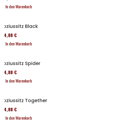
In den Warenkorb
Soziussitz Black
114,88 €
In den Warenkorb
Soziussitz Spider
114,88 €
In den Warenkorb
Soziussitz Together
114,88 €
In den Warenkorb