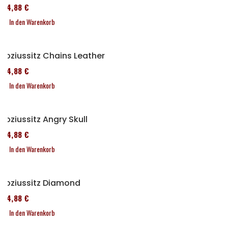
114,88 €
In den Warenkorb
Soziussitz Chains Leather
114,88 €
In den Warenkorb
Soziussitz Angry Skull
114,88 €
In den Warenkorb
Soziussitz Diamond
114,88 €
In den Warenkorb