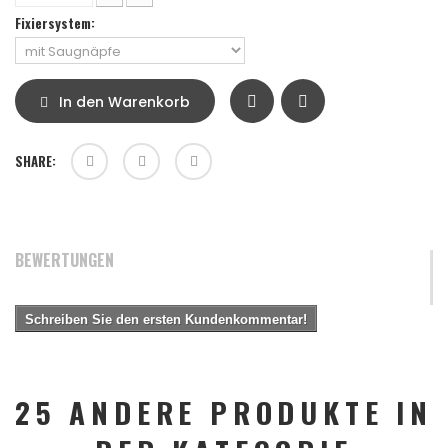
Fixiersystem:
In den Warenkorb
SHARE:
BEWERTUNGEN
Schreiben Sie den ersten Kundenkommentar!
25 ANDERE PRODUKTE IN