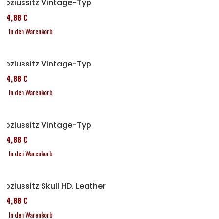
Soziussitz Vintage-Typ
114,88 €
In den Warenkorb
Soziussitz Vintage-Typ
114,88 €
In den Warenkorb
Soziussitz Vintage-Typ
114,88 €
In den Warenkorb
Soziussitz Skull HD. Leather
114,88 €
In den Warenkorb