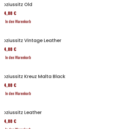
Soziussitz Old
114,88 €
In den Warenkorb
Soziussitz Vintage Leather
114,88 €
In den Warenkorb
Soziussitz Kreuz Malta Black
114,88 €
In den Warenkorb
Soziussitz Leather
114,88 €