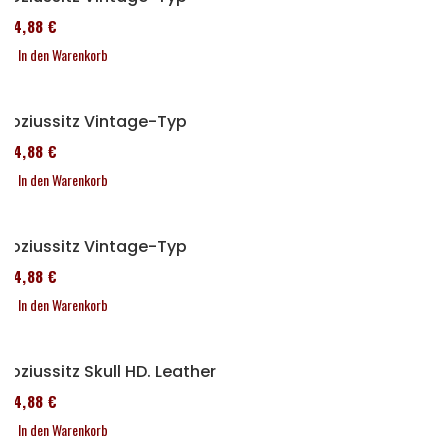
114,88 €
In den Warenkorb
Soziussitz Vintage-Typ
114,88 €
In den Warenkorb
Soziussitz Vintage-Typ
114,88 €
In den Warenkorb
Soziussitz Skull HD. Leather
114,88 €
In den Warenkorb