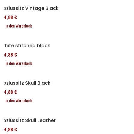
Soziussitz Vintage Black
114,88 €
In den Warenkorb
White stitched black
114,88 €
In den Warenkorb
Soziussitz Skull Black
114,88 €
In den Warenkorb
Soziussitz Skull Leather
114,88 €