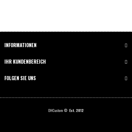
INFORMATIONEN
IHR KUNDENBEREICH
FOLGEN SIE UNS
DHCustom ©
Est. 2012