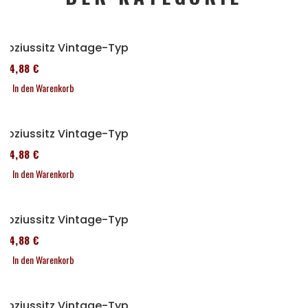
Soziussitz Vintage-Typ
114,88 €
In den Warenkorb
Soziussitz Vintage-Typ
114,88 €
In den Warenkorb
Soziussitz Vintage-Typ
114,88 €
In den Warenkorb
Soziussitz Vintage-Typ