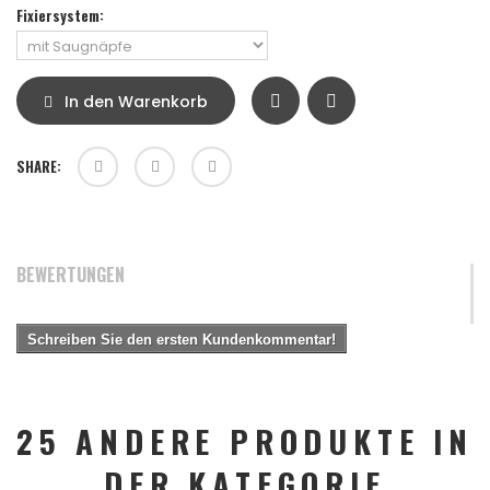
Fixiersystem:
In den Warenkorb
SHARE:
BEWERTUNGEN
Schreiben Sie den ersten Kundenkommentar!
25 ANDERE PRODUKTE IN
DER KATEGORIE