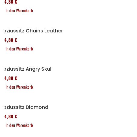
114,88 €
In den Warenkorb
Soziussitz Chains Leather
114,88 €
In den Warenkorb
Soziussitz Angry Skull
114,88 €
In den Warenkorb
Soziussitz Diamond
114,88 €
In den Warenkorb