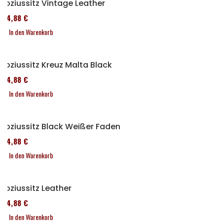
Soziussitz Vintage Leather
114,88 €
In den Warenkorb
Soziussitz Kreuz Malta Black
114,88 €
In den Warenkorb
Soziussitz Black Weißer Faden
114,88 €
In den Warenkorb
Soziussitz Leather
114,88 €
In den Warenkorb