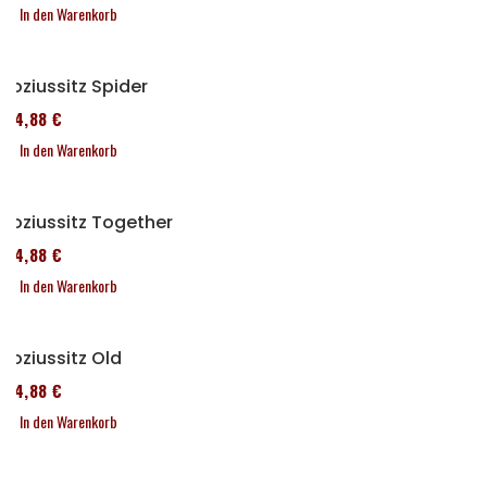
In den Warenkorb
Soziussitz Spider
114,88 €
In den Warenkorb
Soziussitz Together
114,88 €
In den Warenkorb
Soziussitz Old
114,88 €
In den Warenkorb